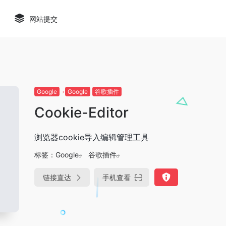
网站提交
Google
Google
谷歌插件
Cookie-Editor
浏览器cookie导入编辑管理工具
标签：
Google
谷歌插件
链接直达
手机查看