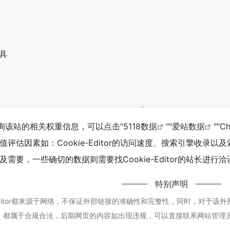
工具
需要查询该站的相关权重信息，可以点击"
5118数据
""
爱站数据
""
C
评估因素如：Cookie-Editor的访问速度、搜索引擎收
需要，一些确切的数据则需要找Cookie-Editor的站长进行
特别声明
-Editor都来源于网络，不保证外部链接的准确性和完整性，同时，对于该外
容，都属于合规合法，后期网页的内容如出现违规，可以直接联系网站管理