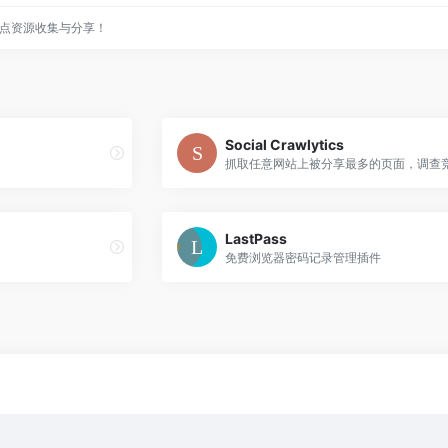
点资源收集与分享！
Social Crawlytics
LastPass
免费浏览器密码记录管理插件