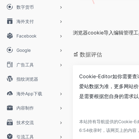
数字货币
海外支付
浏览器cookie导入编辑管理
Facebook
Google
数据评估
广告工具
Cookie-Editor如你
指纹浏览器
爱站数据为准，更多网站价值
海外App下载
是需要根据您自身的需求以及
内容制作
本站持有导航提供的Cookie
技术交流
6:54收录时，该网页上的内
引流工具