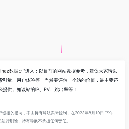
hinaz数据
"进入；以目前的网站数据参考，建议大家请以
录以及索引量、用户体验等；当然要评估一个站的价值，最主要还
洽谈提供。如该站的IP、PV、跳出率等！
部链接的指向，不由持有导航实际控制，在2023年8月10日 下午
员进行删除，持有导航不承担任何责任。