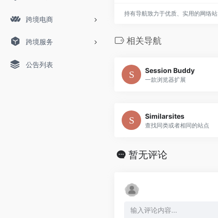
持有导航致力于优质、实用的网络站
跨境电商
相关导航
跨境服务
公告列表
Session Buddy
一款浏览器扩展
Similarsites
查找同类或者相同的站点
暂无评论