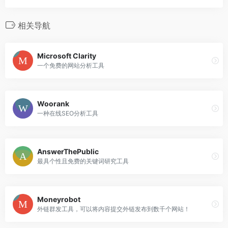
相关导航
Microsoft Clarity
一个免费的网站分析工具
Woorank
一种在线SEO分析工具
AnswerThePublic
最具个性且免费的关键词研究工具
Moneyrobot
外链群发工具，可以将内容提交外链发布到数千个网站！