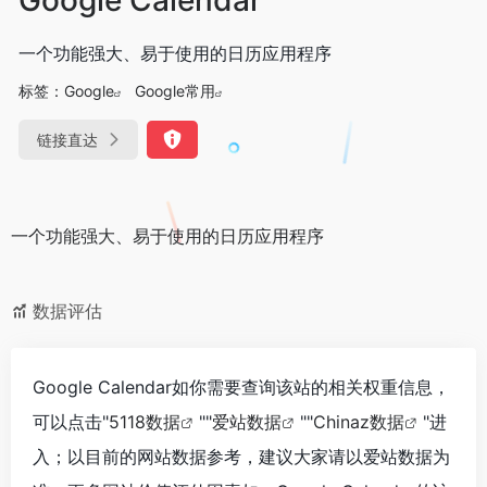
一个功能强大、易于使用的日历应用程序
标签：
Google
Google常用
链接直达
一个功能强大、易于使用的日历应用程序
数据评估
Google Calendar如你需要查询该站的相关权重信息，
可以点击"
5118数据
""
爱站数据
""
Chinaz数据
"进
入；以目前的网站数据参考，建议大家请以爱站数据为