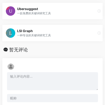
Ubersuggest
一款免费的关键词研究工具
LSI Graph
一种专业的关键词研究工具
暂无评论