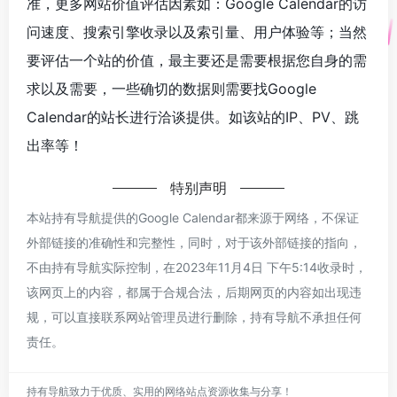
准，更多网站价值评估因素如：Google Calendar的访
问速度、搜索引擎收录以及索引量、用户体验等；当然
要评估一个站的价值，最主要还是需要根据您自身的需
求以及需要，一些确切的数据则需要找Google
Calendar的站长进行洽谈提供。如该站的IP、PV、跳
出率等！
特别声明
本站持有导航提供的Google Calendar都来源于网络，不保证
外部链接的准确性和完整性，同时，对于该外部链接的指向，
不由持有导航实际控制，在2023年11月4日 下午5:14收录时，
该网页上的内容，都属于合规合法，后期网页的内容如出现违
规，可以直接联系网站管理员进行删除，持有导航不承担任何
责任。
持有导航致力于优质、实用的网络站点资源收集与分享！