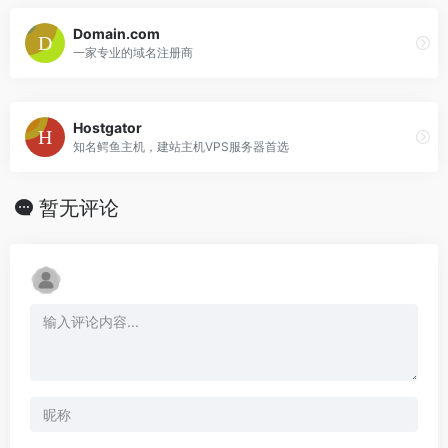
Domain.com
一家专业的域名注册商
Hostgator
知名鳄鱼主机，建站主机VPS服务器首选
暂无评论