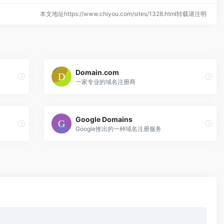
本文地址https://www.chiyou.com/sites/1328.html转载请注明
Domain.com
一家专业的域名注册商
Google Domains
Google推出的一种域名注册服务