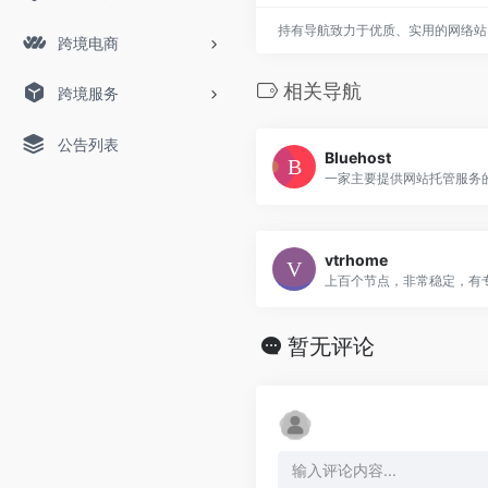
持有导航致力于优质、实用的网络站
跨境电商
相关导航
跨境服务
公告列表
Bluehost
一家主要提供网站托管服务
vtrhome
上百个节点，非常稳定，有
暂无评论