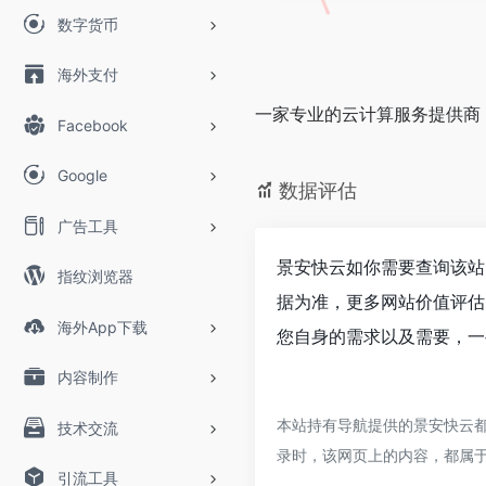
数字货币
海外支付
一家专业的云计算服务提供商
Facebook
Google
数据评估
广告工具
景安快云如你需要查询该站
指纹浏览器
据为准，更多网站价值评估
海外App下载
您自身的需求以及需要，一
内容制作
本站持有导航提供的景安快云都
技术交流
录时，该网页上的内容，都属
引流工具