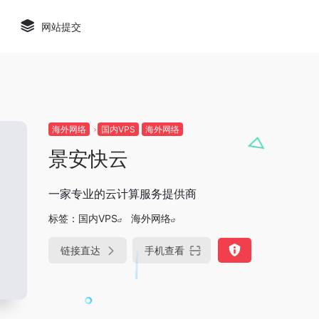
网站提交
海外网络
国内VPS
海外网络
景安快云
一家专业的云计算服务提供商
标签：
国内VPS
海外网络
链接直达
手机查看