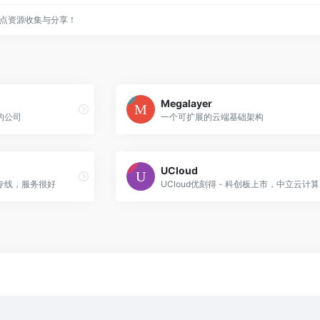
点资源收集与分享！
Megalayer
的公司
一个可扩展的云端基础架构
UCloud
专线，服务很好
UCloud优刻得 - 科创板上市，中立云计算