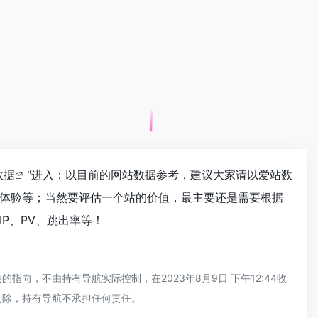
数据
"进入；以目前的网站数据参考，建议大家请以爱站数
体验等；当然要评估一个站的价值，最主要还是需要根据
P、PV、跳出率等！
，不由持有导航实际控制，在2023年8月9日 下午12:44收
删除，持有导航不承担任何责任。