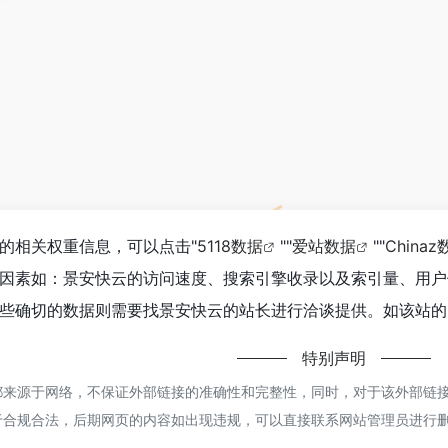
的相关权重信息，可以点击"
5118数据
""
爱站数据
""
Chinaz
因素如：景安快云的访问速度、搜索引擎收录以及索引量、用户
些确切的数据则需要找景安快云的站长进行洽谈提供。如该站的I
特别声明
来源于网络，不保证外部链接的准确性和完整性，同时，对于该外部链接的指向
于合规合法，后期网页的内容如出现违规，可以直接联系网站管理员进行