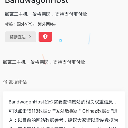
搬瓦工主机，价格亲民，支持支付宝付款
标签：
国外VPS
海外网络
链接直达
搬瓦工主机，价格亲民，支持支付宝付款
数据评估
BandwagonHost如你需要查询该站的相关权重信息，
可以点击"
5118数据
""
爱站数据
""
Chinaz数据
"进
入；以目前的网站数据参考，建议大家请以爱站数据为