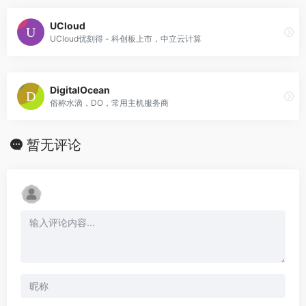
UCloud
UCloud优刻得 - 科创板上市，中立云计算
DigitalOcean
俗称水滴，DO，常用主机服务商
暂无评论