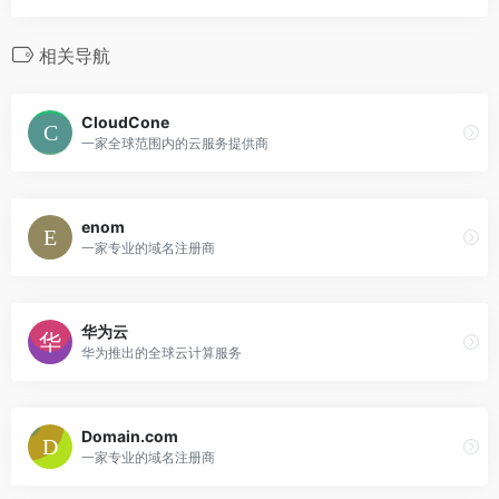
相关导航
CloudCone
一家全球范围内的云服务提供商
enom
一家专业的域名注册商
华为云
华为推出的全球云计算服务
Domain.com
一家专业的域名注册商