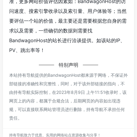
准，更多网站价值评估因素如：BandwagonHost的访
问速度、搜索引擎收录以及索引量、用户体验等；当然
要评估一个站的价值，最主要还是需要根据您自身的需
求以及需要，一些确切的数据则需要找
BandwagonHost的站长进行洽谈提供。如该站的IP、
PV、跳出率等！
特别声明
本站持有导航提供的BandwagonHost都来源于网络，不保证外
部链接的准确性和完整性，同时，对于该外部链接的指向，不
由持有导航实际控制，在2023年8月9日 上午11:51收录时，该
网页上的内容，都属于合规合法，后期网页的内容如出现违
规，可以直接联系网站管理员进行删除，持有导航不承担任何
责任。
持有导航致力于优质、实用的网络站点资源收集与分享！