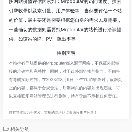
多网站价值评估因素如：Mrpopular的访问速度、搜索
引擎收录以及索引量、用户体验等；当然要评估一个站
的价值，最主要还是需要根据您自身的需求以及需要，
一些确切的数据则需要找Mrpopular的站长进行洽谈提
供。如该站的IP、PV、跳出率等！
特别声明
本站持有导航提供的Mrpopular都来源于网络，不保证外部链
接的准确性和完整性，同时，对于该外部链接的指向，不由持
有导航实际控制，在2023年8月9日 上午11:41收录时，该网页
上的内容，都属于合规合法，后期网页的内容如出现违规，可
以直接联系网站管理员进行删除，持有导航不承担任何责任。
持有导航致力于优质、实用的网络站点资源收集与分享！
相关导航