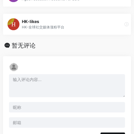
HK-likes
HK-全球社交媒体涨粉平台
暂无评论