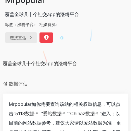
覆盖全球几十个社交app的涨粉平台
标签：
涨粉平台
社媒资源
链接直达
覆盖全球几十个社交app的涨粉平台
数据评估
Mrpopular如你需要查询该站的相关权重信息，可以点
击"
5118数据
""
爱站数据
""
Chinaz数据
"进入；以
目前的网站数据参考，建议大家请以爱站数据为准，更