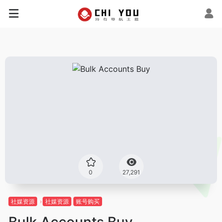
0
27,291
社媒资源
社媒资源
账号购买
Bulk Accounts Buy