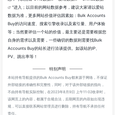
"进入；以目前的网站数据参考，建议大家请以爱站
数据为准，更多网站价值评估因素如：Bulk Accounts
Buy的访问速度、搜索引擎收录以及索引量、用户体验
等；当然要评估一个站的价值，最主要还是需要根据您
自身的需求以及需要，一些确切的数据则需要找Bulk
Accounts Buy的站长进行洽谈提供。如该站的IP、
PV、跳出率等！
特别声明
本站持有导航提供的Bulk Accounts Buy都来源于网络，不保证
外部链接的准确性和完整性，同时，对于该外部链接的指向，
不由持有导航实际控制，在2023年8月9日 上午11:02收录时，
该网页上的内容，都属于合规合法，后期网页的内容如出现违
规，可以直接联系网站管理员进行删除，持有导航不承担任何
责任。