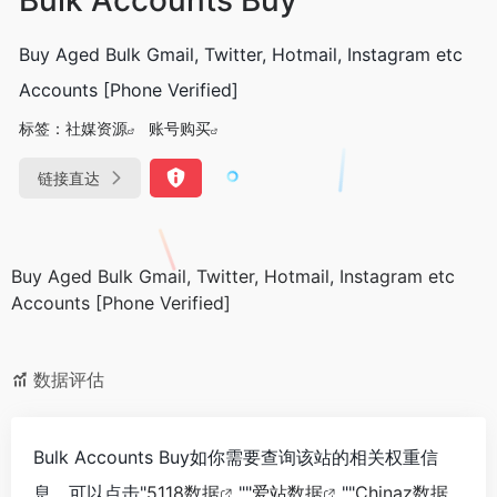
Buy Aged Bulk Gmail, Twitter, Hotmail, Instagram etc
Accounts [Phone Verified]
标签：
社媒资源
账号购买
链接直达
Buy Aged Bulk Gmail, Twitter, Hotmail, Instagram etc
Accounts [Phone Verified]
数据评估
Bulk Accounts Buy如你需要查询该站的相关权重信
息，可以点击"
5118数据
""
爱站数据
""
Chinaz数据