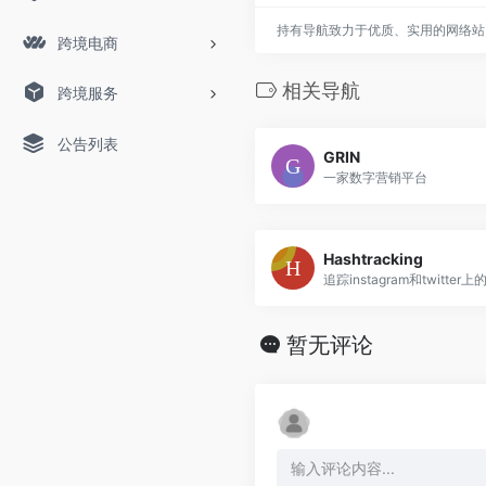
持有导航致力于优质、实用的网络站
跨境电商
相关导航
跨境服务
公告列表
GRIN
一家数字营销平台
Hashtracking
追踪instagram和twitter
暂无评论