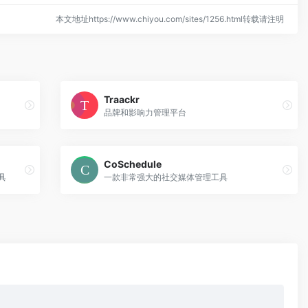
本文地址https://www.chiyou.com/sites/1256.html转载请注明
Traackr
品牌和影响力管理平台
CoSchedule
具
一款非常强大的社交媒体管理工具