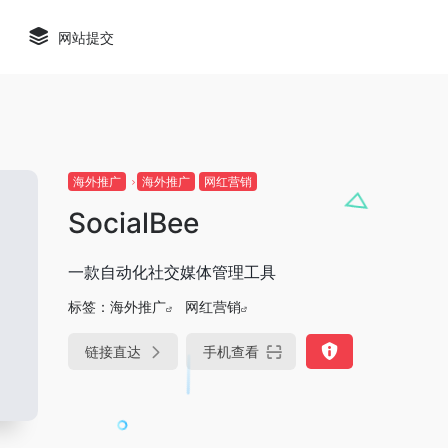
网站提交
海外推广
海外推广
网红营销
SocialBee
一款自动化社交媒体管理工具
标签：
海外推广
网红营销
链接直达
手机查看