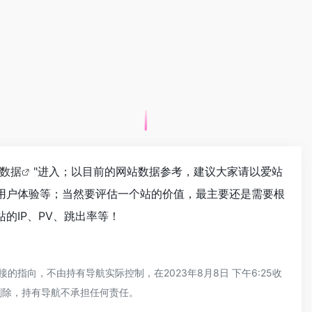
z数据
"进入；以目前的网站数据参考，建议大家请以爱站
量、用户体验等；当然要评估一个站的价值，最主要还是需要根
站的IP、PV、跳出率等！
的指向，不由持有导航实际控制，在2023年8月8日 下午6:25收
删除，持有导航不承担任何责任。