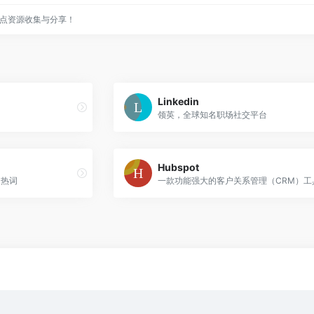
点资源收集与分享！
Linkedin
领英，全球知名职场社交平台
Hubspot
上的热词
一款功能强大的客户关系管理（CRM）工