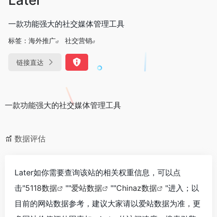
一款功能强大的社交媒体管理工具
标签：
海外推广
社交营销
链接直达
一款功能强大的社交媒体管理工具
数据评估
Later如你需要查询该站的相关权重信息，可以点
击"
5118数据
""
爱站数据
""
Chinaz数据
"进入；以
目前的网站数据参考，建议大家请以爱站数据为准，更