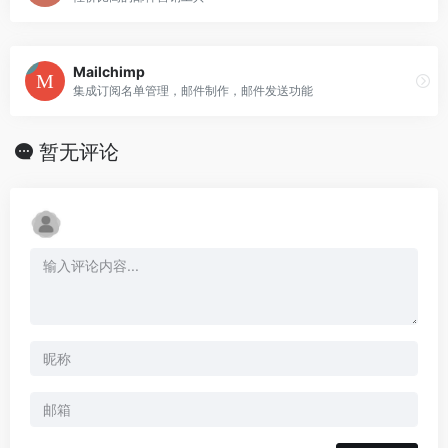
Mailchimp
集成订阅名单管理，邮件制作，邮件发送功能
暂无评论