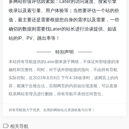
多网站价值评估因素如：Later的访问速度、搜索引擎
收录以及索引量、用户体验等；当然要评估一个站的价
值，最主要还是需要根据您自身的需求以及需要，一些
确切的数据则需要找Later的站长进行洽谈提供。如该
站的IP、PV、跳出率等！
特别声明
本站持有导航提供的Later都来源于网络，不保证外部链接的准
确性和完整性，同时，对于该外部链接的指向，不由持有导航
实际控制，在2023年8月8日 下午4:38收录时，该网页上的内
容，都属于合规合法，后期网页的内容如出现违规，可以直接
联系网站管理员进行删除，持有导航不承担任何责任。
持有导航致力于优质、实用的网络站点资源收集与分享！
相关导航