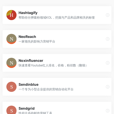
Hashtagify
帮助你分辨吸粉领域KOL，挖掘与产品和品牌相关的标签
NeoReach
一家领先的影响力营销平台
Noxinfluencer
快速查看Youtube红人排名，价格，粉丝数（翻墙）
Sendinblue
一个专为小型企业提供的营销自动化平台
Sendgrid
性价比高的邮件营销工具