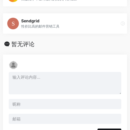
Sendgrid
性价比高的邮件营销工具
暂无评论