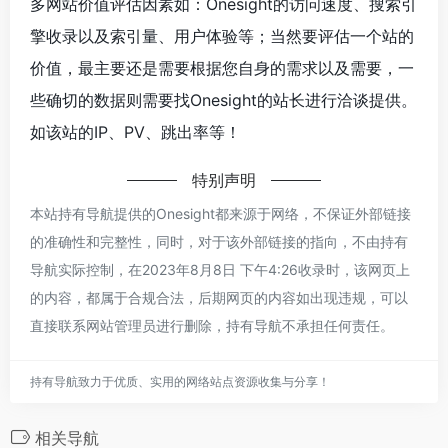
多网站价值评估因素如：Onesight的访问速度、搜索引
擎收录以及索引量、用户体验等；当然要评估一个站的
价值，最主要还是需要根据您自身的需求以及需要，一
些确切的数据则需要找Onesight的站长进行洽谈提供。
如该站的IP、PV、跳出率等！
特别声明
本站持有导航提供的Onesight都来源于网络，不保证外部链接
的准确性和完整性，同时，对于该外部链接的指向，不由持有
导航实际控制，在2023年8月8日 下午4:26收录时，该网页上
的内容，都属于合规合法，后期网页的内容如出现违规，可以
直接联系网站管理员进行删除，持有导航不承担任何责任。
持有导航致力于优质、实用的网络站点资源收集与分享！
相关导航