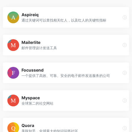
Aspireiq
通过关键词可以查找相关红人，以及红人的关键性指标
Mailerlite
邮件管理设计发送工具
Focussend
一个提供了高效、可靠、安全的电子邮件发送服务的公司
Myspace
全球第二的社交网站
Quora
美版知乎，全球最大的知识问答社区