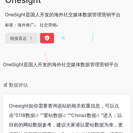
OneSight是国人开发的海外社交媒体数据管理营销平台
标签：
海外推广
社交营销
链接直达
OneSight是国人开发的海外社交媒体数据管理营销平台
数据评估
Onesight如你需要查询该站的相关权重信息，可以点
击"
5118数据
""
爱站数据
""
Chinaz数据
"进入；以
目前的网站数据参考，建议大家请以爱站数据为准，更