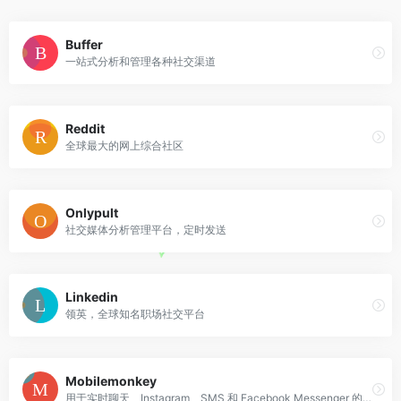
Buffer
一站式分析和管理各种社交渠道
Reddit
全球最大的网上综合社区
Onlypult
社交媒体分析管理平台，定时发送
Linkedin
领英，全球知名职场社交平台
Mobilemonkey
用于实时聊天、Instagram、SMS 和 Facebook Messenger 的营销和支持的聊天机器人