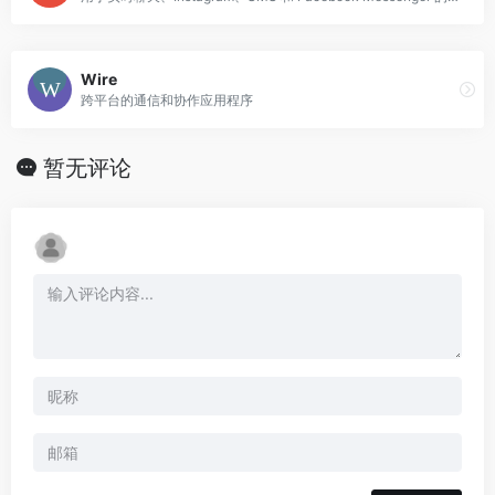
Wire
跨平台的通信和协作应用程序
暂无评论