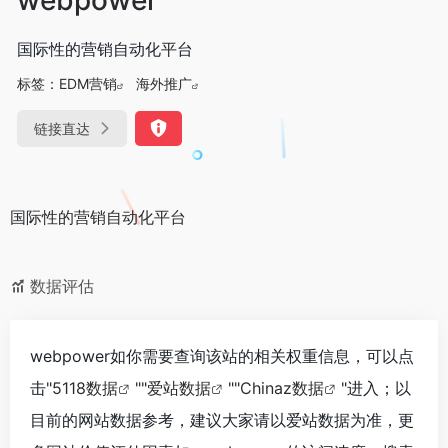
国际性的营销自动化平台
标签：
EDM营销
海外推广
链接直达
国际性的营销自动化平台
数据评估
webpower如你需要查询该站的相关权重信息，可以点
击"
5118数据
""
爱站数据
""
Chinaz数据
"进入；以
目前的网站数据参考，建议大家请以爱站数据为准，更