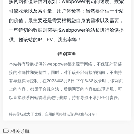
多网站价值评估因素如：webpower的访问速度、搜索
引擎收录以及索引量、用户体验等；当然要评估一个站
的价值，最主要还是需要根据您自身的需求以及需要，
一些确切的数据则需要找webpower的站长进行洽谈提
供。如该站的IP、PV、跳出率等！
特别声明
本站持有导航提供的webpower都来源于网络，不保证外部链
接的准确性和完整性，同时，对于该外部链接的指向，不由持
有导航实际控制，在2023年8月8日 下午6:38收录时，该网页
上的内容，都属于合规合法，后期网页的内容如出现违规，可
以直接联系网站管理员进行删除，持有导航不承担任何责任。
持有导航致力于优质、实用的网络站点资源收集与分享！
相关导航