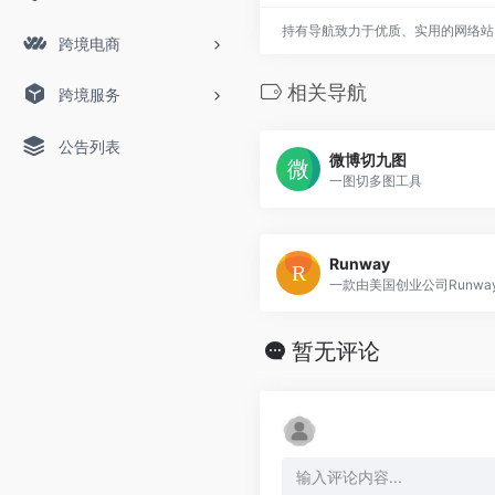
持有导航致力于优质、实用的网络站
跨境电商
相关导航
跨境服务
公告列表
微博切九图
一图切多图工具
Runway
暂无评论