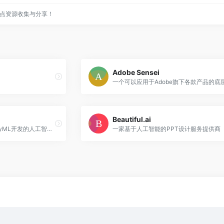
点资源收集与分享！
Adobe Sensei
Beautiful.ai
一款由美国创业公司RunwayML开发的人工智能创作平台
一家基于人工智能的PPT设计服务提供商