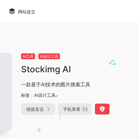
网站提交
AI工具
AI设计工具
Stockimg AI
一款基于AI技术的图片搜索工具
标签：
AI设计工具
链接直达
手机查看