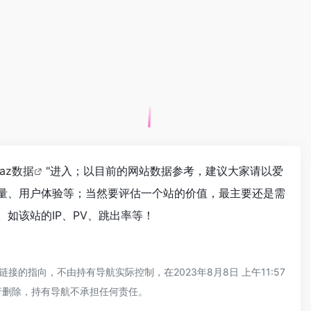
naz数据
"进入；以目前的网站数据参考，建议大家请以爱
索引量、用户体验等；当然要评估一个站的价值，最主要还是需
。如该站的IP、PV、跳出率等！
接的指向，不由持有导航实际控制，在2023年8月8日 上午11:57
行删除，持有导航不承担任何责任。