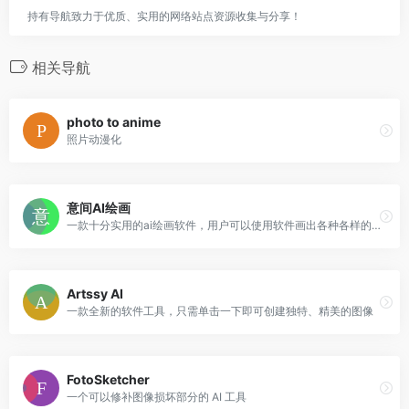
持有导航致力于优质、实用的网络站点资源收集与分享！
相关导航
photo to anime
照片动漫化
意间AI绘画
一款十分实用的ai绘画软件，用户可以使用软件画出各种各样的精美的图片
Artssy AI
一款全新的软件工具，只需单击一下即可创建独特、精美的图像
FotoSketcher
一个可以修补图像损坏部分的 AI 工具