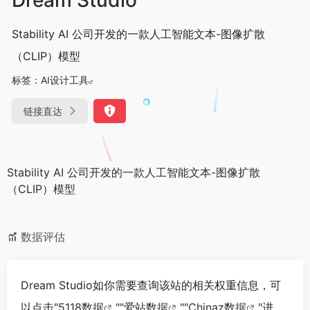
Stability AI 公司开发的一款人工智能文本-图像扩散
（CLIP）模型
标签：
AI设计工具
链接直达
Stability AI 公司开发的一款人工智能文本-图像扩散
（CLIP）模型
数据评估
Dream Studio如你需要查询该站的相关权重信息，可
以点击"
5118数据
""
爱站数据
""
Chinaz数据
"进