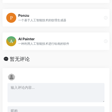
Ponzu
一个基于人工智能技术的纹理生成器
AI Painter
一种利用人工智能技术进行绘画的软件
暂无评论