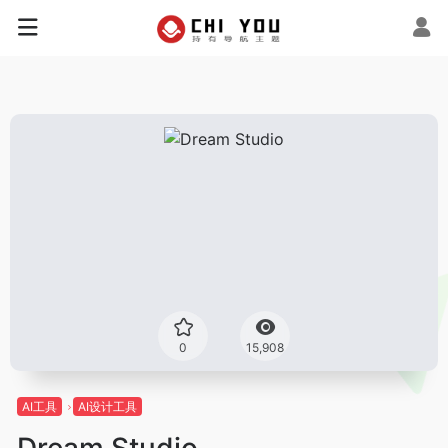
0
15,908
AI工具
AI设计工具
Dream Studio