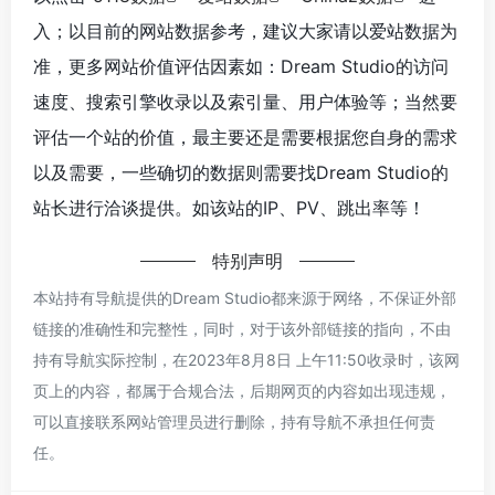
入；以目前的网站数据参考，建议大家请以爱站数据为
准，更多网站价值评估因素如：Dream Studio的访问
速度、搜索引擎收录以及索引量、用户体验等；当然要
评估一个站的价值，最主要还是需要根据您自身的需求
以及需要，一些确切的数据则需要找Dream Studio的
站长进行洽谈提供。如该站的IP、PV、跳出率等！
特别声明
本站持有导航提供的Dream Studio都来源于网络，不保证外部
链接的准确性和完整性，同时，对于该外部链接的指向，不由
持有导航实际控制，在2023年8月8日 上午11:50收录时，该网
页上的内容，都属于合规合法，后期网页的内容如出现违规，
可以直接联系网站管理员进行删除，持有导航不承担任何责
任。