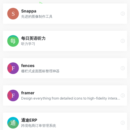
Snappa
先进的图像制作工具
每日英语听力
听力学习
fences
栅栏式桌面图标整理神器
framer
Design everything from detailed icons to high-fidelity interactions—all in one place.
通途ERP
跨境电商订单管理系统