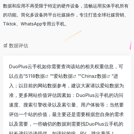
数据和应用不再受限于特定的硬件设备，流畅运用实体手机所有
的功能。简化多设备跨平台社媒操作，专注打造全球社媒营销、
Tiktok、WhatsApp专用云手机。
数据评估
DuoPlus云手机如你需要查询该站的相关权重信息，可
以点击"
5118数据
""
爱站数据
""
Chinaz数据
"进
入；以目前的网站数据参考，建议大家请以爱站数据为
准，更多网站价值评估因素如：DuoPlus云手机的访问
速度、搜索引擎收录以及索引量、用户体验等；当然要
评估一个站的价值，最主要还是需要根据您自身的需求
以及需要，一些确切的数据则需要找DuoPlus云手机的
站长进行洽谈提供。如该站的IP、PV、跳出率等！