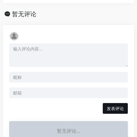
暂无评论
发表评论
暂无评论...