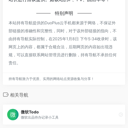
特别声明
本站持有导航提供的DuoPlus云手机都来源于网络，不保证外
部链接的准确性和完整性，同时，对于该外部链接的指向，不
由持有导航实际控制，在2025年1月8日 下午5:34收录时，该
网页上的内容，都属于合规合法，后期网页的内容如出现违
规，可以直接联系网站管理员进行删除，持有导航不承担任何
责任。
持有导航致力于优质、实用的网络站点资源收集与分享！
相关导航
微软Todo
微软出品待办记录小工具