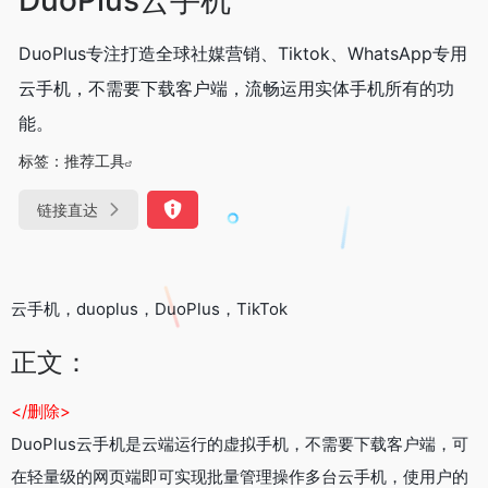
DuoPlus专注打造全球社媒营销、Tiktok、WhatsApp专用
云手机，不需要下载客户端，流畅运用实体手机所有的功
能。
标签：
推荐工具
链接直达
云手机，duoplus，DuoPlus，TikTok
正文：
</删除>
DuoPlus云手机是云端运行的虚拟手机，不需要下载客户端，可
在轻量级的网页端即可实现批量管理操作多台云手机，使用户的