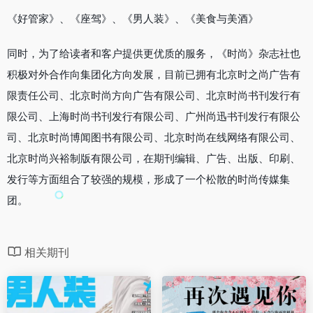
《好管家》、《座驾》、《男人装》、《美食与美酒》
同时，为了给读者和客户提供更优质的服务，《时尚》杂志社也
积极对外合作向集团化方向发展，目前已拥有北京时之尚广告有
限责任公司、北京时尚方向广告有限公司、北京时尚书刊发行有
限公司、上海时尚书刊发行有限公司、广州尚迅书刊发行有限公
司、北京时尚博闻图书有限公司、北京时尚在线网络有限公司、
北京时尚兴裕制版有限公司，在期刊编辑、广告、出版、印刷、
发行等方面组合了较强的规模，形成了一个松散的时尚传媒集
团。
相关期刊