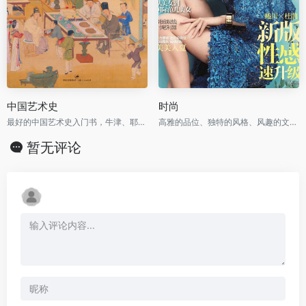
中国艺术史
时尚
最好的中国艺术史入门书，牛津、耶鲁、普林斯顿沿用40年之经典读本
高雅的品位、独特的风格、风趣的文字、新颖的设计
暂无评论