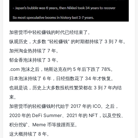
加密货币中轻松赚钱的时代已经结束了。
纵观历史，大多数 “轻松赚钱” 的时期都持续了 3 到 7 年。
加州淘金热持续了 7 年。
郁金香泡沫持续了 3 年。
.com 泡沫之后，纳斯达克在约 5 年后下跌了 78%。
日本泡沫持续了 6 年，日经指数花了 34 年才恢复。
也就是说，历史上大多数投机性繁荣都在 3 到 7 年内结
束。
加密货币的轻松赚钱时代始于 2017 年的 ICO。之后，
2020 年的 DeFi Summer、2021 年的 NFT，以及空投、
积分挖矿、Meme 币等接踵而至。
这大概持续了 8 年。