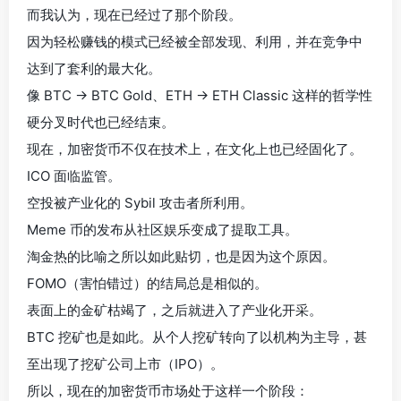
而我认为，现在已经过了那个阶段。
因为轻松赚钱的模式已经被全部发现、利用，并在竞争中
达到了套利的最大化。
像 BTC → BTC Gold、ETH → ETH Classic 这样的哲学性
硬分叉时代也已经结束。
现在，加密货币不仅在技术上，在文化上也已经固化了。
ICO 面临监管。
空投被产业化的 Sybil 攻击者所利用。
Meme 币的发布从社区娱乐变成了提取工具。
淘金热的比喻之所以如此贴切，也是因为这个原因。
FOMO（害怕错过）的结局总是相似的。
表面上的金矿枯竭了，之后就进入了产业化开采。
BTC 挖矿也是如此。从个人挖矿转向了以机构为主导，甚
至出现了挖矿公司上市（IPO）。
所以，现在的加密货币市场处于这样一个阶段：