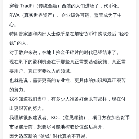
穿着 TradFi（传统金融）西装的人们进场了，代币化、
RWA（真实世界资产）、企业级许可链、监管成为了中
心。
特朗普家族和内部人士似乎是在加密货币中捞取最后 “轻松
钱” 的人。
对于散户来说，在地上捡金子碎片的时代已经结束了。
现在剩下的盈利机会在于那些真正需要基础设施、真正需
要用户、真正需要收入的领域。
也就是说，需要更高的专业性、更具体的知识和真正艰苦
的努力。
我不知道我们当中，有多少人准备好像以前那样，现在付
出更艰苦的努力。
我理解很多建设者、KOL（意见领袖）、项目方在加密货币
市场崩溃前，想要尽可能地榨取价值然后离开。
因为适应新的 “硬钱” 时代真的不容易。