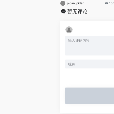
pidan, pidan
15
暂无评论