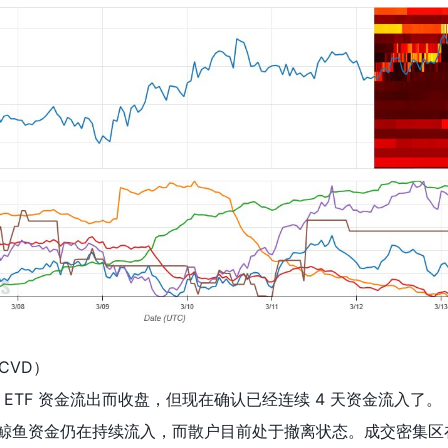
CVD）
ETF 资金流出而收盘，但现在确认已经连续 4 天资金流入了。
的鲸鱼资金仍在持续流入，而散户目前处于撤离状态。成交密集区在 7