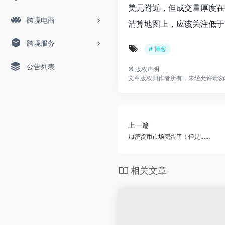
美元附近，但成交量厚度在
跨境电商
清算地图上，应该关注低于当
跨境服务
# 博客
公告列表
©
版权声明
文章版权归作者所有，未经允许请勿
上一篇
加密货币市场完蛋了！但是……
相关文章