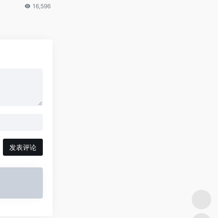
16,596
发表评论