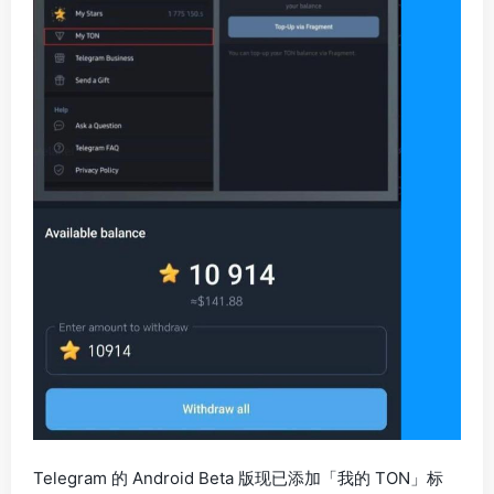
Telegram 的 Android Beta 版现已添加「我的 TON」标