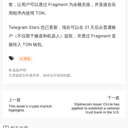
签，让用户可以透过 Fragment 为余额充值，并直接在应
用程序内使用 TON。
Telegram Stars 也已更新，现在可以在 21 天后从普通账
户（不仅限于频道和机器人）提取，并透过 Fragment 直
接转入 TON 钱包。
# 博客
©
版权声明
文章版权归作者所有，未经允许请勿转载。
下一篇
上一篇
Stablecoin issuer Circle has
This week's crypto market
applied to establish a national
highlights
trust bank in the U.S.
相关文章