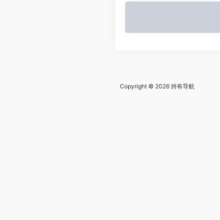
Copyright © 2026
持有导航