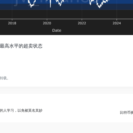
最高水平的超卖状态
转载。
的人学习，以免被莫名其妙
比特币