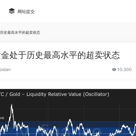
网站提交
历史最高水平的超卖状态
黄金处于历史最高水平的超卖状态
pidan
10,300