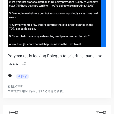
Polymarket is leaving Polygon to prioritize launching
its own L2
# 博客
©
版权声明
文章版权归作者所有，未经允许请勿转载。
上一篇
下一篇