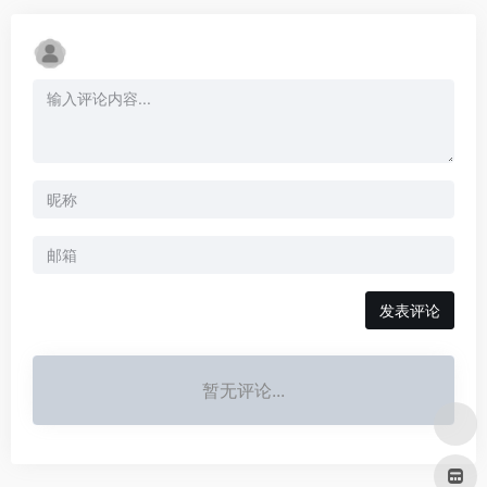
发表评论
暂无评论...