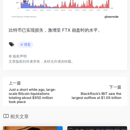
比特币已实现损失，激增至 FTX 崩盘时的水平。
# 博客
©
版权声明
文章版权归作者所有，未经允许请勿转载。
上一篇
下一篇
Just a short while ago, large-
scale Bitcoin liquidations
BlackRock’s IBIT saw the
totaling about $950 million
largest outflow at $1.09 billion
took place
相关文章