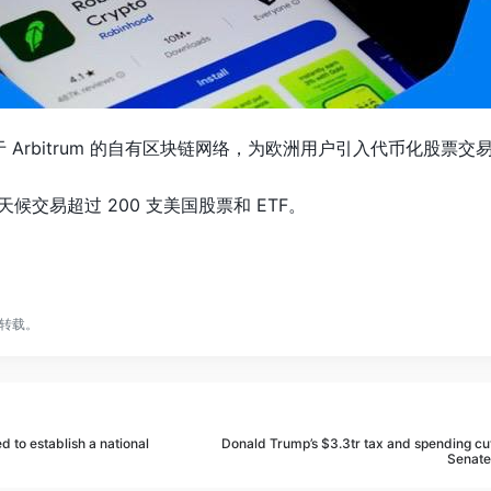
建基于 Arbitrum 的自有区块链网络，为欧洲用户引入代币化股票交
天候交易超过 200 支美国股票和 ETF。
转载。
d to establish a national
Donald Trump’s $3.3tr tax and spending cut
Senate