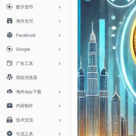
数字货币
海外支付
Facebook
Google
广告工具
指纹浏览器
海外App下载
内容制作
技术交流
引流工具