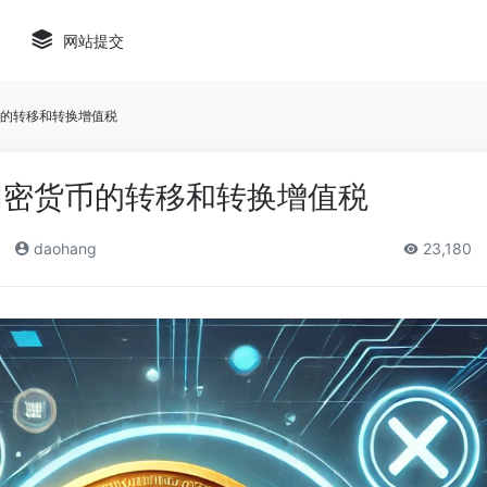
网站提交
的转移和转换增值税
加密货币的转移和转换增值税
daohang
23,180