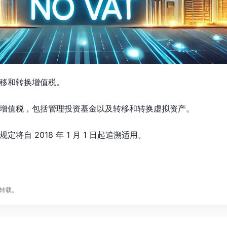
移和转换增值税。
增值税，包括管理投资基金以及转移和转换虚拟资产。
将自 2018 年 1 月 1 日起追溯适用。
转载。