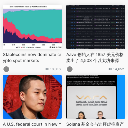
Stablecoins now dominate cr
Aave 创始人在 1857 美元价格
ypto spot markets
卖出了 4,503 个以太坊来源
18,016
14,652
A U.S. federal court in New Y
Solana 基金会与迪拜虚拟资产