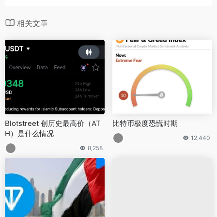
相关文章
Blotstreet 创历史最高价（AT
比特币极度恐慌时期
H）是什么情况
12,440
8,258