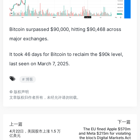
Bitcoin surpassed $90,000, hitting $90,468 across
major exchanges.
It took 46 days for Bitcoin to reclaim the $90k level,
last seen on March 7, 2025.
# 博客
©
版权声明
文章版权归作者所有，未经允许请勿转载。
下一篇
上一篇
The EU fined Apple $570m
4月22日，美国股市上涨 1.5 万
and Meta $215m for violating
亿美元
the bloc’s Digital Markets Act