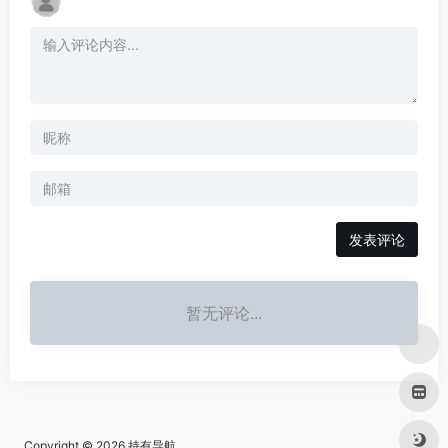
发表评论
暂无评论...
Copyright © 2026
持有导航