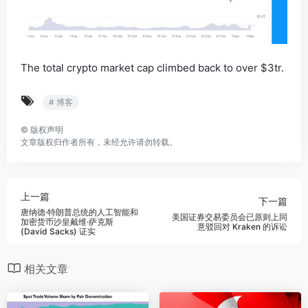
The total crypto market cap climbed back to over $3tr.
# 博客
©
版权声明
文章版权归作者所有，未经允许请勿转载。
上一篇
下一篇
唐纳德·特朗普总统的人工智能和
美国证券交易委员会已原则上同
加密货币沙皇戴维·萨克斯
意驳回对 Kraken 的诉讼
(David Sacks) 证实
相关文章