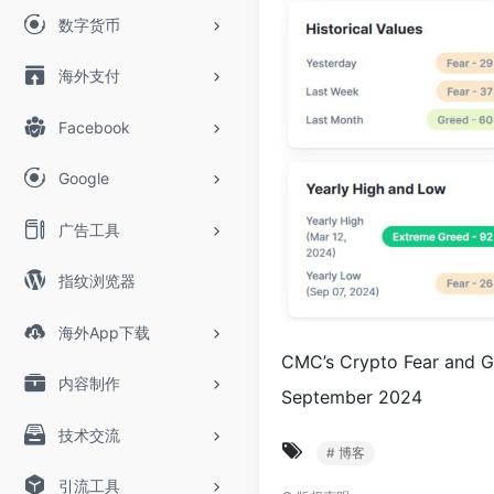
数字货币
海外支付
Facebook
Google
广告工具
指纹浏览器
海外App下载
CMC’s Crypto Fear and Gre
内容制作
September 2024
技术交流
# 博客
引流工具