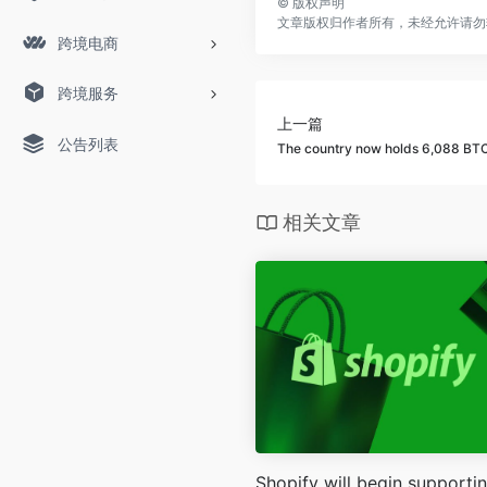
©
版权声明
文章版权归作者所有，未经允许请勿
跨境电商
跨境服务
上一篇
公告列表
The country now holds 6,088 BT
相关文章
Shopify will begin supporti