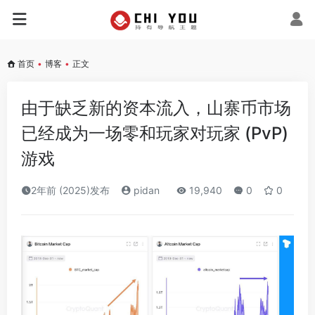
首页
•
博客
•
正文
由于缺乏新的资本流入，山寨币市场
已经成为一场零和玩家对玩家 (PvP)
游戏
2年前 (2025)发布
pidan
19,940
0
0