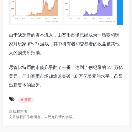
由于缺乏新的资本流入，山寨币市场已经成为一场零和玩
家对玩家 (PvP) 游戏，其中持有者和交易者的收益被其他
人的损失所抵消。
尽管比特币的市值几乎翻了一番，达到了创纪录的 2.1 万亿
美元，但山寨币市场却难以突破 1.8 万亿美元的水平，凸显
出新资本的缺乏。
# 博客
©
版权声明
文章版权归作者所有，未经允许请勿转载。