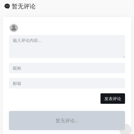
暂无评论
发表评论
暂无评论...