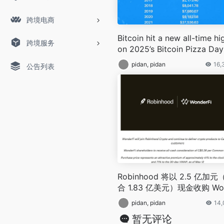
跨境电商
Bitcoin hit a new all-time hi
跨境服务
on 2025’s Bitcoin Pizza Day
pidan, pidan
16,
公告列表
Robinhood 将以 2.5 亿加元
合 1.83 亿美元）现金收购 Wo
erFi
pidan, pidan
14,
暂无评论