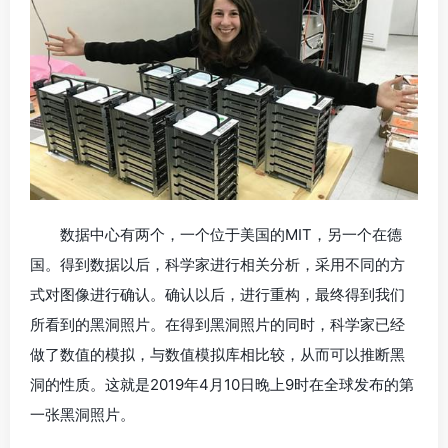
数据中心有两个，一个位于美国的MIT，另一个在德
国。得到数据以后，科学家进行相关分析，采用不同的方
式对图像进行确认。确认以后，进行重构，最终得到我们
所看到的黑洞照片。在得到黑洞照片的同时，科学家已经
做了数值的模拟，与数值模拟库相比较，从而可以推断黑
洞的性质。这就是2019年4月10日晚上9时在全球发布的第
一张黑洞照片。