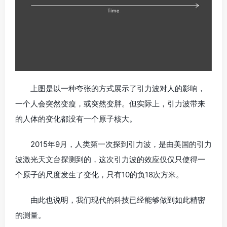
上图是以一种夸张的方式展示了引力波对人的影响，
一个人会突然变瘦，或突然变胖。但实际上，引力波带来
的人体的变化都没有一个原子核大。
2015年9月，人类第一次探到引力波，是由美国的引力
波激光天文台探测到的，这次引力波的效应仅仅只使得一
个原子的尺度发生了变化，只有10的负18次方米。
由此也说明，我们现代的科技已经能够做到如此精密
的测量。