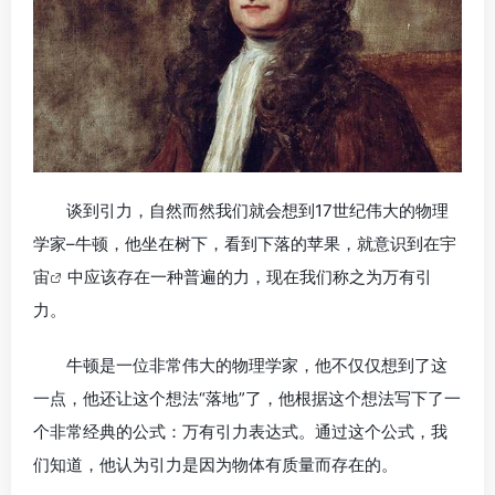
谈到引力，自然而然我们就会想到17世纪伟大的物理
学家–牛顿，他坐在树下，看到下落的苹果，就意识到在
宇
宙
中应该存在一种普遍的力，现在我们称之为万有引
力。
牛顿是一位非常伟大的物理学家，他不仅仅想到了这
一点，他还让这个想法“落地”了，他根据这个想法写下了一
个非常经典的公式：万有引力表达式。通过这个公式，我
们知道，他认为引力是因为物体有质量而存在的。