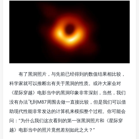
有了黑洞照片，与先前已经得到的数值结果相比较，
科学家就可以推断出有关于黑洞的性质。或许大家会对
《星际穿越》电影当中的黑洞印象非常深刻，当然，我们
没有办法飞到M87周围去做一直接比较，但是我们可以借
助现代性能非常发达的计算机来模拟整个过程。你可能会
问：“为什么我们这次看到的第一张黑洞照片和《星际穿
越》电影当中的照片竟然差别如此之大？”