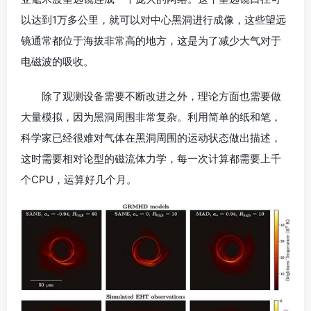
以达到1万多公里，就可以对中心黑洞进行成像，这些望远
镜通常都位于海拔非常高的地方，这是为了减少大气对于
电磁波的吸收。
除了观测设备需要不断改进之外，理论方面也需要做
大量模拟，因为黑洞周围非常复杂。利用简单的纸和笔，
科学家已经很难对气体在黑洞周围的运动状态做出描述，
这时需要相对论型的磁流体力学，每一次计算都需要上千
个CPU，运算好几个月。