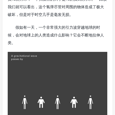
我们就可以看出，这个氢弹尽管对周围的物体造成了极大
破坏，但是对于时空几乎是毫发无损。
假如有一天，一个非常强大的引力波穿越地球的时
候，会对地球上的人类造成什么影响？它会不断地拉伸人
类。