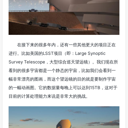
在接下来的很多年内，还有一些其他更大的项目正在
进行。比如美国的LSST项目（即：Large Synoptic
Survey Telescope，大型综合巡天望远镜）。我们现在所
看到的很多宇宙都是一个静态的宇宙，比如我们会看到一
幅非常漂亮的图画，而这个望远镜的目的就是要制作宇宙
的一幅动画图。它的数据量每晚上可以达到15TB，这对于
目前的计算处理能力来说是非常大的挑战。