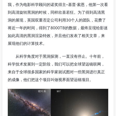
我，作为电影科学顾问的诺奖得主–基普·索恩，他第一次看
到高清旋转黑洞的时候，同样欣喜若狂。为了得到高清黑
洞的展现，英国双重否定公司利用30个人的团队，花费了
将近一年的时间，得到了8000TB的数据，最终呈现给影迷
如此高清的黑洞渲染特效，并且他们发表了相关文章，来
展现他们的计算技术。
从科学角度对于黑洞探测，一直没有停止。十年前，
科学技术发展到一定阶段，我们可以把全球望远镜联网，
来自于全球很多国家的科学家就试图对一些黑洞进行真正
的成像，他们把这个项目叫做视界面望远镜项目。