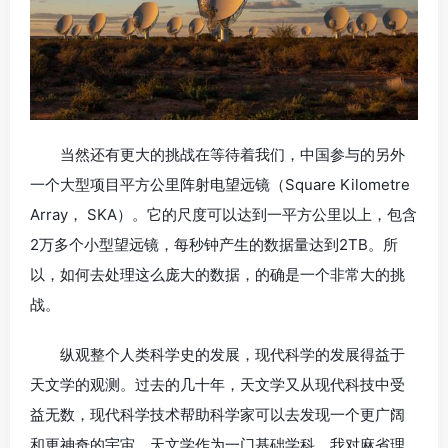
当然还有更大的挑战在等待着我们，中国参与的另外
一个大型项目平方公里阵射电望远镜（Square Kilometre
Array， SKA）。它的尺度可以达到一平方公里以上，包含
2万多个小型望远镜，每秒钟产生的数据量达到2TB。所
以，如何去处理这么庞大的数据，的确是一个非常大的挑
战。
纵观整个人类科学史的发展，现代科学的发展得益于
天文学的观测。过去的几十年，天文学又从现代科技中受
益无数，现代科学技术帮助科学家可以去发现一个更广阔
和更神奇的宇宙。天文学作为一门基础学科，我对麻省理