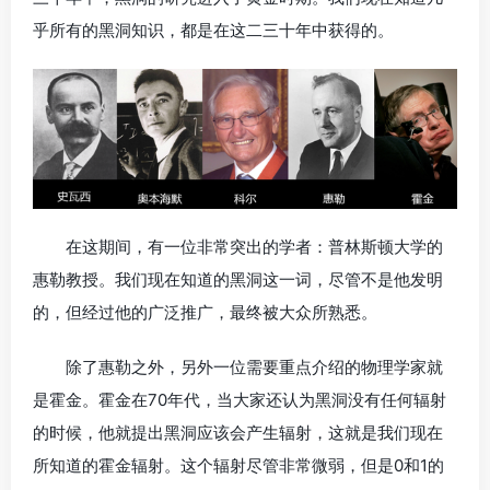
乎所有的黑洞知识，都是在这二三十年中获得的。
在这期间，有一位非常突出的学者：普林斯顿大学的
惠勒教授。我们现在知道的黑洞这一词，尽管不是他发明
的，但经过他的广泛推广，最终被大众所熟悉。
除了惠勒之外，另外一位需要重点介绍的物理学家就
是霍金。霍金在70年代，当大家还认为黑洞没有任何辐射
的时候，他就提出黑洞应该会产生辐射，这就是我们现在
所知道的霍金辐射。这个辐射尽管非常微弱，但是0和1的