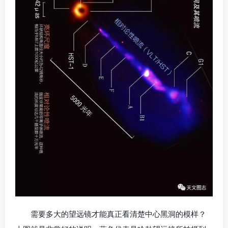
需要多大的望远镜才能真正看清楚中心黑洞的模样？