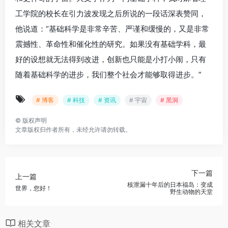
工学院的校长在引力波发现之后所说的一段话深表赞同，
他说道：“基础科学是非常辛苦、严谨和缓慢的，又是非常
震撼性、革命性和催化性的研究。如果没有基础学科，最
好的设想就无法得到改进，创新也只能是小打小闹，只有
随着基础科学的进步，我们整个社会才能够取得进步。”
# 博客
# 科技
# 资讯
# 宇宙
# 黑洞
©
版权声明
文章版权归作者所有，未经允许请勿转载。
下一篇
上一篇
核泄漏十年后的日本福岛：变成
世界，您好！
野生动物的天堂
相关文章