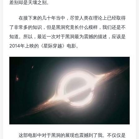
差别却是天壤之别。
在接下来的几十年当中，尽管人类在理论上已经取得
了非常多的知识，但是黑洞究竟长什么模样，我们还是不
知道。所以，最近一次对于黑洞最为震撼的描述，应该是
2014年上映的《星际穿越》电影。
这部电影中对于黑洞的展现也震撼到了我。不仅仅是