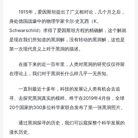
1915年，爱因斯坦提出了广义相对论，几个月之后，
身处德国战壕中的物理学家卡尔·史瓦西（K。
Schwarschild）求得了爱因斯坦方程的精确解，这个解就
是现在我们所知道的黑洞解，没有转动的黑洞解，这也是
第一次现代意义上对于黑洞的描述。
在接下来的近一百年里，人类对黑洞的研究仅仅停留
在理论上，我们对于黑洞长什么样几乎一无所知。
一直到最近十多年，科技的发展让人类有机会去追
寻、去探究黑洞真实的模样。终于在2019年4月份，全球
20个国家的300多位科学家联合发布了第一张黑洞照片。
通过黑洞探寻的历史，我们可以窥探整个科学发展的
漫长历史。