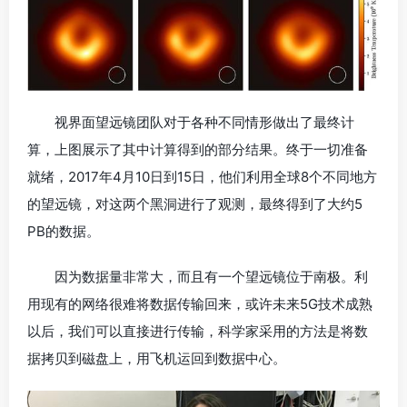
视界面望远镜团队对于各种不同情形做出了最终计
算，上图展示了其中计算得到的部分结果。终于一切准备
就绪，2017年4月10日到15日，他们利用全球8个不同地方
的望远镜，对这两个黑洞进行了观测，最终得到了大约5
PB的数据。
因为数据量非常大，而且有一个望远镜位于南极。利
用现有的网络很难将数据传输回来，或许未来5G技术成熟
以后，我们可以直接进行传输，科学家采用的方法是将数
据拷贝到磁盘上，用飞机运回到数据中心。