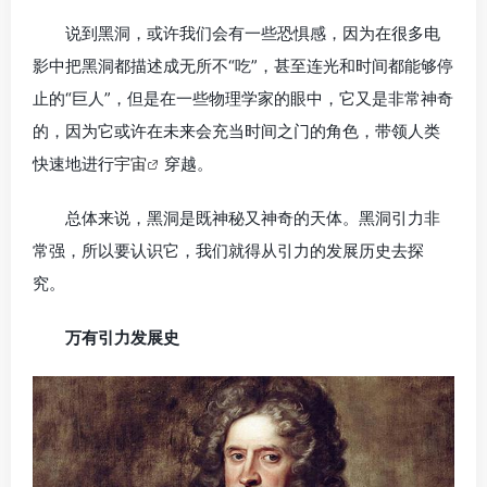
说到黑洞，或许我们会有一些恐惧感，因为在很多电
影中把黑洞都描述成无所不“吃”，甚至连光和时间都能够停
止的“巨人”，但是在一些物理学家的眼中，它又是非常神奇
的，因为它或许在未来会充当时间之门的角色，带领人类
快速地进行
宇宙
穿越。
总体来说，黑洞是既神秘又神奇的天体。黑洞引力非
常强，所以要认识它，我们就得从引力的发展历史去探
究。
万有引力发展史