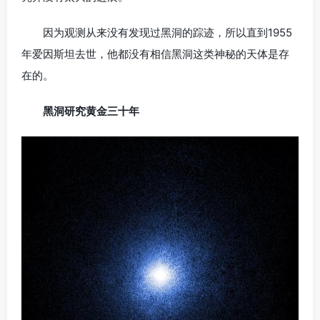
因为观测从来没有发现过黑洞的踪迹，所以直到1955
年爱因斯坦去世，他都没有相信黑洞这类神秘的天体是存
在的。
黑洞研究黄金三十年