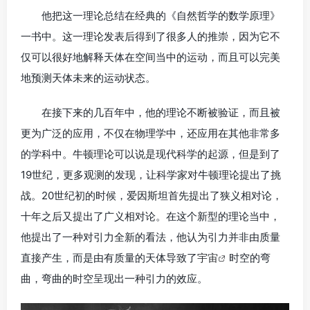
他把这一理论总结在经典的《自然哲学的数学原理》
一书中。这一理论发表后得到了很多人的推崇，因为它不
仅可以很好地解释天体在空间当中的运动，而且可以完美
地预测天体未来的运动状态。
在接下来的几百年中，他的理论不断被验证，而且被
更为广泛的应用，不仅在物理学中，还应用在其他非常多
的学科中。牛顿理论可以说是现代科学的起源，但是到了
19世纪，更多观测的发现，让科学家对牛顿理论提出了挑
战。20世纪初的时候，爱因斯坦首先提出了狭义相对论，
十年之后又提出了广义相对论。在这个新型的理论当中，
他提出了一种对引力全新的看法，他认为引力并非由质量
直接产生，而是由有质量的天体导致了
宇宙
时空的弯
曲，弯曲的时空呈现出一种引力的效应。