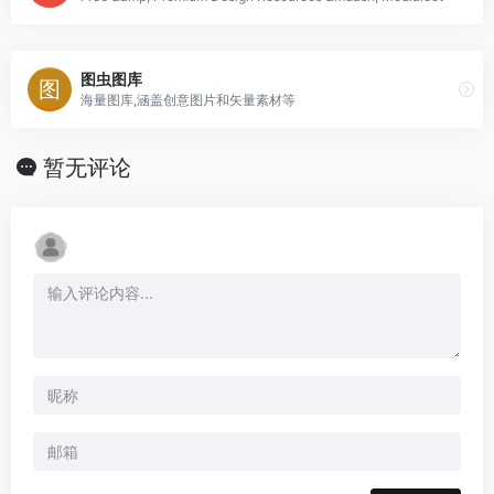
图虫图库
海量图库,涵盖创意图片和矢量素材等
暂无评论