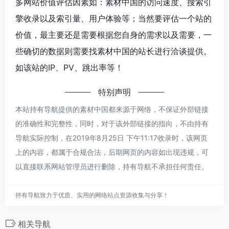
多网站价值评估因素如：素材中国的访问速度、搜索引
擎收录以及索引量、用户体验等；当然要评估一个站的
价值，最主要还是需要根据您自身的需求以及需要，一
些确切的数据则需要找素材中国的站长进行洽谈提供。
如该站的IP、PV、跳出率等！
特别声明
本站持有导航提供的素材中国都来源于网络，不保证外部链接
的准确性和完整性，同时，对于该外部链接的指向，不由持有
导航实际控制，在2019年8月25日 下午11:17收录时，该网页
上的内容，都属于合规合法，后期网页的内容如出现违规，可
以直接联系网站管理员进行删除，持有导航不承担任何责任。
持有导航致力于优质、实用的网络站点资源收集与分享！
相关导航