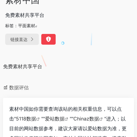
免费素材共享平台
标签：
平面素材
链接直达
免费素材共享平台
数据评估
素材中国如你需要查询该站的相关权重信息，可以点
击"
5118数据
""
爱站数据
""
Chinaz数据
"进入；以
目前的网站数据参考，建议大家请以爱站数据为准，更