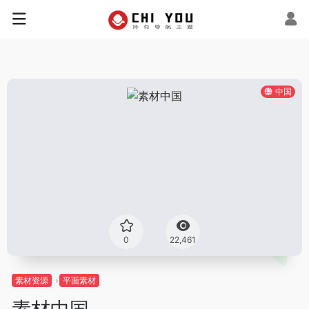
中国
0
22,461
素材资源
平面素材
素材中国