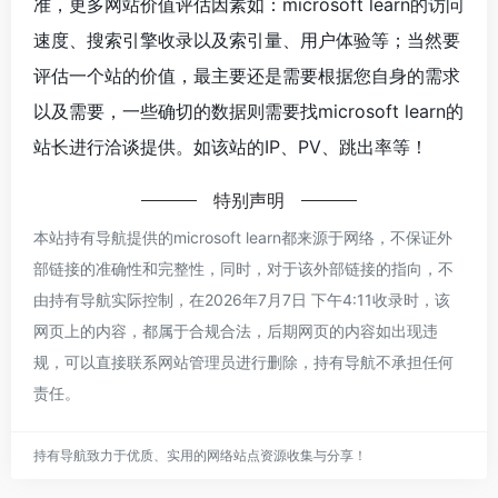
准，更多网站价值评估因素如：microsoft learn的访问
速度、搜索引擎收录以及索引量、用户体验等；当然要
评估一个站的价值，最主要还是需要根据您自身的需求
以及需要，一些确切的数据则需要找microsoft learn的
站长进行洽谈提供。如该站的IP、PV、跳出率等！
特别声明
本站持有导航提供的microsoft learn都来源于网络，不保证外
部链接的准确性和完整性，同时，对于该外部链接的指向，不
由持有导航实际控制，在2026年7月7日 下午4:11收录时，该
网页上的内容，都属于合规合法，后期网页的内容如出现违
规，可以直接联系网站管理员进行删除，持有导航不承担任何
责任。
持有导航致力于优质、实用的网络站点资源收集与分享！