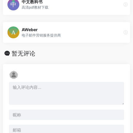
中文教科书
高清pdf教材下载
AWeber
电子邮件营销服务提供商
暂无评论