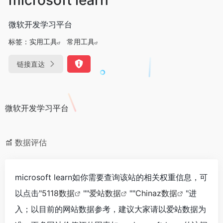
微软开发学习平台
标签：
实用工具
常用工具
链接直达
微软开发学习平台
数据评估
microsoft learn如你需要查询该站的相关权重信息，可
以点击"
5118数据
""
爱站数据
""
Chinaz数据
"进
入；以目前的网站数据参考，建议大家请以爱站数据为