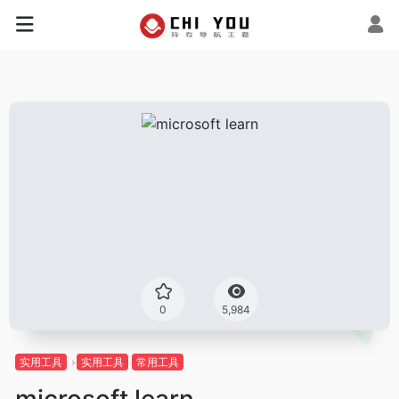
0
5,984
实用工具
实用工具
常用工具
microsoft learn