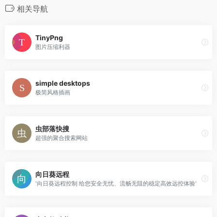
相关导航
TinyPng
图片压缩利器
simple desktops
极简风格插画
虫部落快搜
超强的聚合搜索网站
向日葵远程
'向日葵远程控制 给您安全无忧、流畅无阻的稳定高效远控体验'