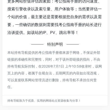
更多网站价值评估因素如：考公指南手册的访问速度、
搜索引擎收录以及索引量、用户体验等；当然要评估一
个站的价值，最主要还是需要根据您自身的需求以及需
要，一些确切的数据则需要找考公指南手册的站长进行
洽谈提供。如该站的IP、PV、跳出率等！
特别声明
本站持有导航提供的考公指南手册都来源于网络，不保证外部
链接的准确性和完整性，同时，对于该外部链接的指向，不由
持有导航实际控制，在2026年7月1日 上午10:58收录时，该网
页上的内容，都属于合规合法，后期网页的内容如出现违规，
可以直接联系网站管理员进行删除，持有导航不承担任何责
任。
持有导航致力于优质、实用的网络站点资源收集与分享！