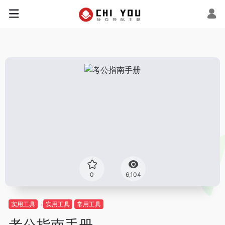
0
6,104
实用工具
实用工具
常用工具
考公指南手册