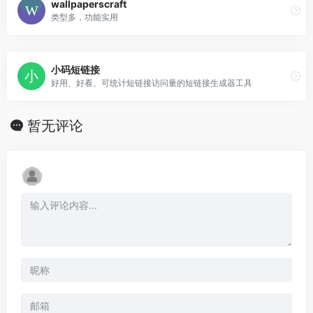
wallpaperscraft
类型多，功能实用
小码短链接
好用、好看、可统计短链接访问量的短链接生成器工具
暂无评论