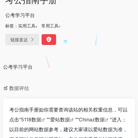
公考学习平台
标签：
实用工具
常用工具
链接直达
公考学习平台
数据评估
考公指南手册如你需要查询该站的相关权重信息，可以
点击"
5118数据
""
爱站数据
""
Chinaz数据
"进入；
以目前的网站数据参考，建议大家请以爱站数据为准，