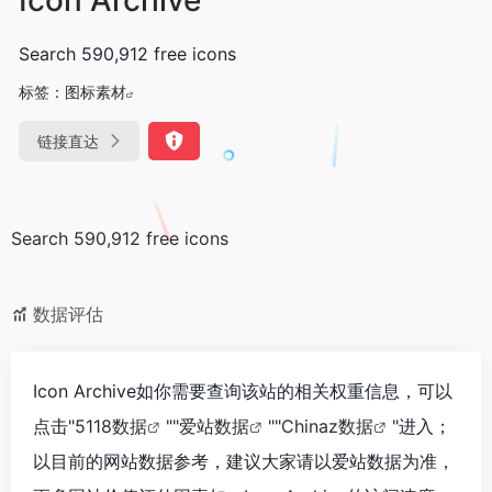
Search 590,912 free icons
标签：
图标素材
链接直达
Search 590,912 free icons
数据评估
Icon Archive如你需要查询该站的相关权重信息，可以
点击"
5118数据
""
爱站数据
""
Chinaz数据
"进入；
以目前的网站数据参考，建议大家请以爱站数据为准，