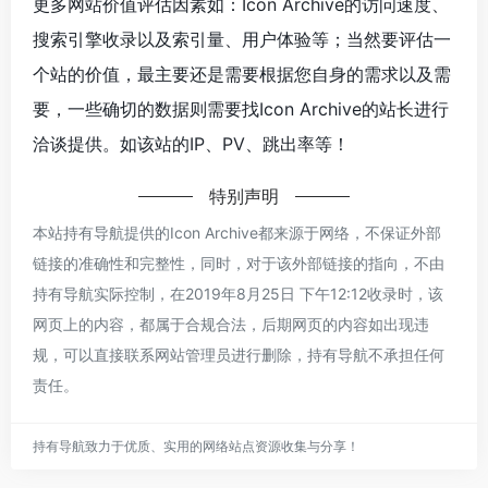
更多网站价值评估因素如：Icon Archive的访问速度、
搜索引擎收录以及索引量、用户体验等；当然要评估一
个站的价值，最主要还是需要根据您自身的需求以及需
要，一些确切的数据则需要找Icon Archive的站长进行
洽谈提供。如该站的IP、PV、跳出率等！
特别声明
本站持有导航提供的Icon Archive都来源于网络，不保证外部
链接的准确性和完整性，同时，对于该外部链接的指向，不由
持有导航实际控制，在2019年8月25日 下午12:12收录时，该
网页上的内容，都属于合规合法，后期网页的内容如出现违
规，可以直接联系网站管理员进行删除，持有导航不承担任何
责任。
持有导航致力于优质、实用的网络站点资源收集与分享！