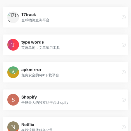
17track
全球物流查询平台
type words
英语单词，文章练习工具
apkmirror
免费安全的apk下载平台
Shopify
全球最大的独立站平台shopify
Netflix
在线流媒体服务公司