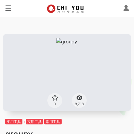
0
8,718
实用工具
实用工具
常用工具
groupy