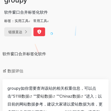
软件窗口合并标签化软件
标签：
实用工具
常用工具
链接直达
软件窗口合并标签化软件
数据评估
groupy如你需要查询该站的相关权重信息，可以点
击"
5118数据
""
爱站数据
""
Chinaz数据
"进入；以
目前的网站数据参考，建议大家请以爱站数据为准，更