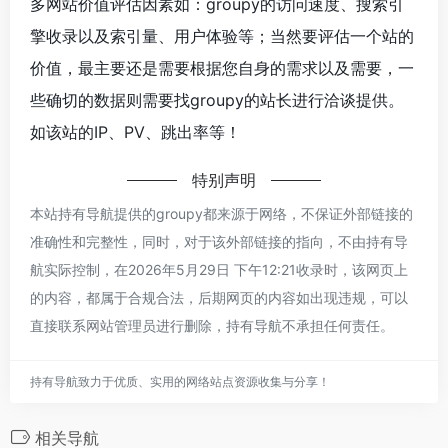
多网站价值评估因素如：groupy的访问速度、搜索引
擎收录以及索引量、用户体验等；当然要评估一个站的
价值，最主要还是需要根据您自身的需求以及需要，一
些确切的数据则需要找groupy的站长进行洽谈提供。
如该站的IP、PV、跳出率等！
特别声明
本站持有导航提供的groupy都来源于网络，不保证外部链接的
准确性和完整性，同时，对于该外部链接的指向，不由持有导
航实际控制，在2026年5月29日 下午12:21收录时，该网页上
的内容，都属于合规合法，后期网页的内容如出现违规，可以
直接联系网站管理员进行删除，持有导航不承担任何责任。
持有导航致力于优质、实用的网络站点资源收集与分享！
相关导航