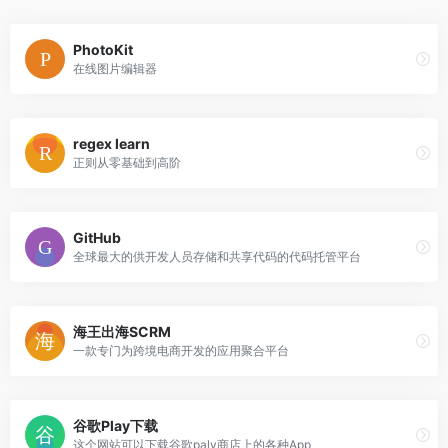
PhotoKit
在线图片编辑器
regex learn
正则从零基础到高阶
GitHub
全球最大的供开发人员存储和共享代码的代码托管平台
海王出海SCRM
一款专门为跨境电商开发的应用聚合平台
谷歌Play下载
这个网站可以下载谷歌paly商店上的各种App