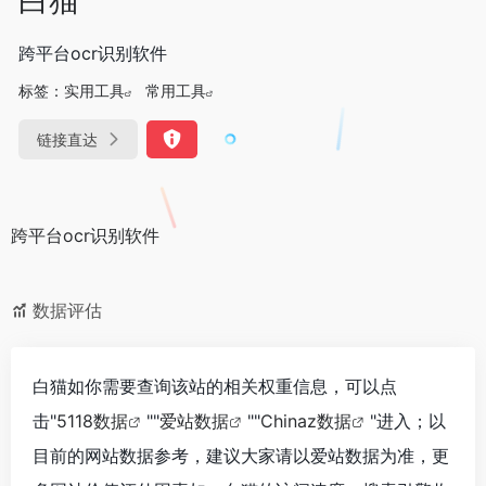
跨平台ocr识别软件
标签：
实用工具
常用工具
链接直达
跨平台ocr识别软件
数据评估
白猫如你需要查询该站的相关权重信息，可以点
击"
5118数据
""
爱站数据
""
Chinaz数据
"进入；以
目前的网站数据参考，建议大家请以爱站数据为准，更