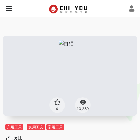
0
10,280
实用工具
实用工具
常用工具
白猫