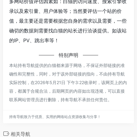
多网站价值评估因素如：白猫的访问速度、搜索引擎收
录以及索引量、用户体验等；当然要评估一个站的价
值，最主要还是需要根据您自身的需求以及需要，一些
确切的数据则需要找白猫的站长进行洽谈提供。如该站
的IP、PV、跳出率等！
特别声明
本站持有导航提供的白猫都来源于网络，不保证外部链接的准
确性和完整性，同时，对于该外部链接的指向，不由持有导航
实际控制，在2026年5月21日 下午3:22收录时，该网页上的内
容，都属于合规合法，后期网页的内容如出现违规，可以直接
联系网站管理员进行删除，持有导航不承担任何责任。
持有导航致力于优质、实用的网络站点资源收集与分享！
相关导航