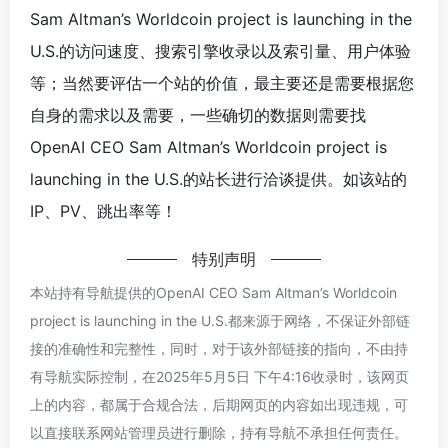
Sam Altman’s Worldcoin project is launching in the
U.S.的访问速度、搜索引擎收录以及索引量、用户体验
等；当然要评估一个站的价值，最主要还是需要根据您
自身的需求以及需要，一些确切的数据则需要找
OpenAI CEO Sam Altman’s Worldcoin project is
launching in the U.S.的站长进行洽谈提供。如该站的
IP、PV、跳出率等！
特别声明
本站持有导航提供的OpenAI CEO Sam Altman’s Worldcoin
project is launching in the U.S.都来源于网络，不保证外部链
接的准确性和完整性，同时，对于该外部链接的指向，不由持
有导航实际控制，在2025年5月5日 下午4:16收录时，该网页
上的内容，都属于合规合法，后期网页的内容如出现违规，可
以直接联系网站管理员进行删除，持有导航不承担任何责任。