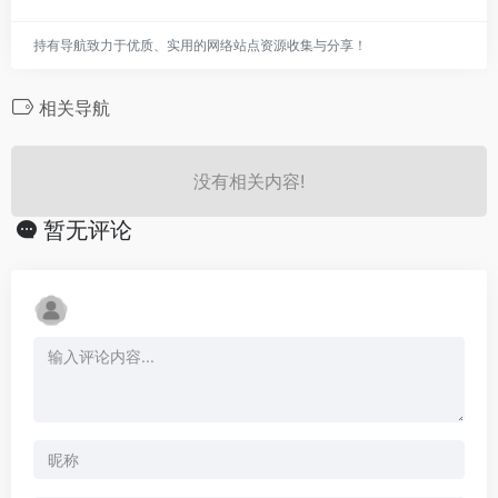
持有导航致力于优质、实用的网络站点资源收集与分享！
相关导航
没有相关内容!
暂无评论