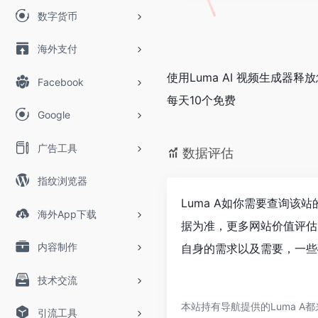
数字货币
海外支付
使用Luma AI 视频生成
Facebook
每天10个免费
Google
广告工具
数据评估
指纹浏览器
Luma A如你需要查询该
海外App下载
据为准，更多网站价值评估
内容制作
自身的需求以及需要，一些确
技术交流
本站持有导航提供的Luma A
引流工具