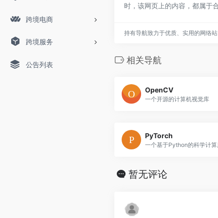
时，该网页上的内容，都属于
跨境电商
持有导航致力于优质、实用的网络站
跨境服务
相关导航
公告列表
OpenCV
一个开源的计算机视觉库
PyTorch
一个基于Python的科学计算
暂无评论