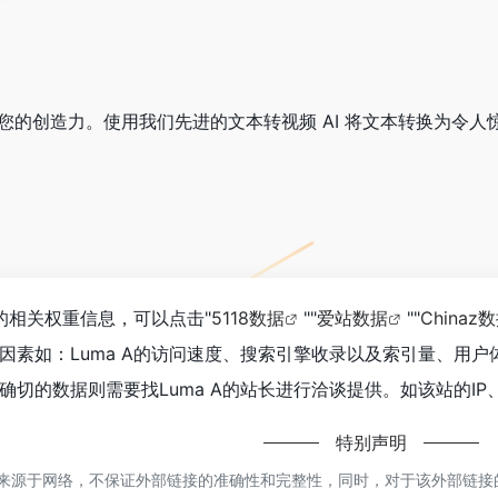
器释放您的创造力。使用我们先进的文本转视频 AI 将文本转换为
站的相关权重信息，可以点击"
5118数据
""
爱站数据
""
Chinaz
因素如：Luma A的访问速度、搜索引擎收录以及索引量、用
切的数据则需要找Luma A的站长进行洽谈提供。如该站的IP
特别声明
都来源于网络，不保证外部链接的准确性和完整性，同时，对于该外部链接的指