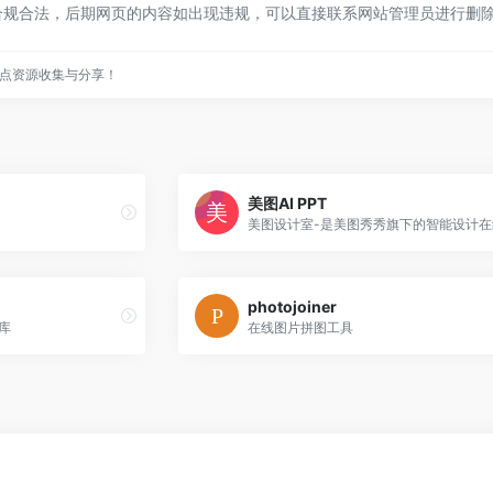
合规合法，后期网页的内容如出现违规，可以直接联系网站管理员进行删
点资源收集与分享！
美图AI PPT
photojoiner
库
在线图片拼图工具