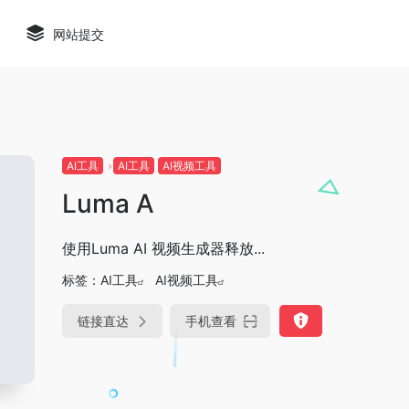
网站提交
AI工具
AI工具
AI视频工具
Luma A
使用Luma AI 视频生成器释放...
标签：
AI工具
AI视频工具
链接直达
手机查看