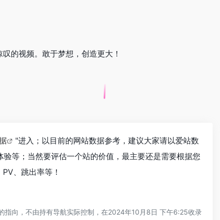
令人惊叹的视频。敢于梦想，创造更大！
数据
"进入；以目前的网站数据参考，建议大家请以爱站数
户体验等；当然要评估一个站的价值，最主要还是需要根据您
、PV、跳出率等！
向，不由持有导航实际控制，在2024年10月8日 下午6:25收录