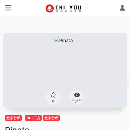
0
22,350
数字货币
NFT工具
数字货币
Pinata