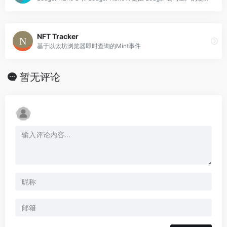
NFT Tracker
基于以太坊浏览器即时查询的Mint事件
暂无评论