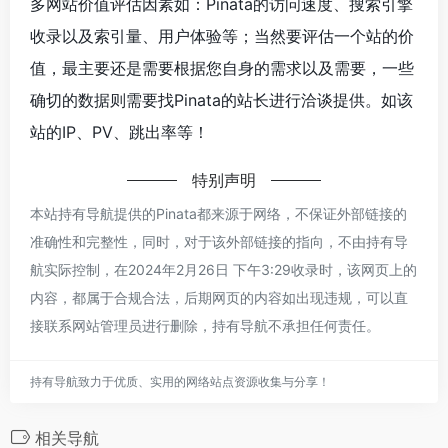
多网站价值评估因素如：Pinata的访问速度、搜索引擎
收录以及索引量、用户体验等；当然要评估一个站的价
值，最主要还是需要根据您自身的需求以及需要，一些
确切的数据则需要找Pinata的站长进行洽谈提供。如该
站的IP、PV、跳出率等！
特别声明
本站持有导航提供的Pinata都来源于网络，不保证外部链接的
准确性和完整性，同时，对于该外部链接的指向，不由持有导
航实际控制，在2024年2月26日 下午3:29收录时，该网页上的
内容，都属于合规合法，后期网页的内容如出现违规，可以直
接联系网站管理员进行删除，持有导航不承担任何责任。
持有导航致力于优质、实用的网络站点资源收集与分享！
相关导航