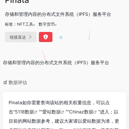
存储和管理内容的分布式文件系统（IPFS）服务平台
标签：
NFT工具
数字货币
链接直达
存储和管理内容的分布式文件系统（IPFS）服务平台
数据评估
Pinata如你需要查询该站的相关权重信息，可以点
击"
5118数据
""
爱站数据
""
Chinaz数据
"进入；以
目前的网站数据参考，建议大家请以爱站数据为准，更