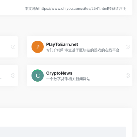
本文地址https://www.chiyou.com/sites/2541.html转载请注明
PlayToEarn.net
专门介绍和审查基于区块链的游戏的在线平台
CryptoNews
一
一个数字货币相关新闻网站