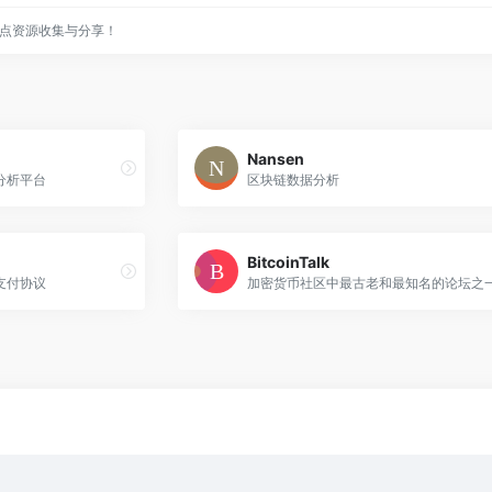
点资源收集与分享！
Nansen
分析平台
区块链数据分析
BitcoinTalk
支付协议
加密货币社区中最古老和最知名的论坛之