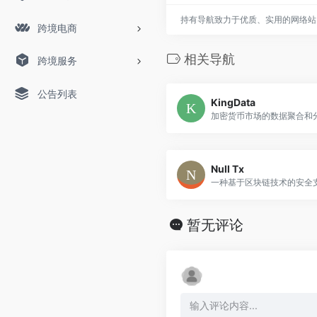
持有导航致力于优质、实用的网络站
跨境电商
相关导航
跨境服务
公告列表
KingData
加密货币市场的数据聚合和
Null Tx
一种基于区块链技术的安全
暂无评论