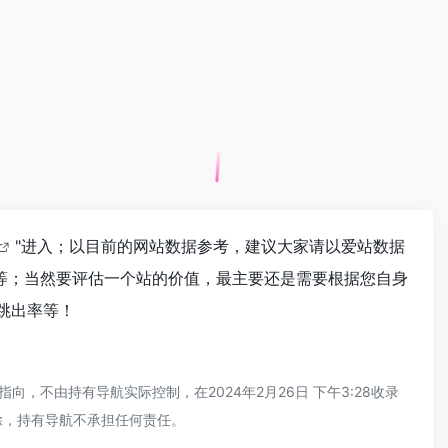
"进入；以目前的网站数据参考，建议大家请以爱站数据
验等；当然要评估一个站的价值，最主要还是需要根据您自身
、跳出率等！
，不由持有导航实际控制，在2024年2月26日 下午3:28收录
除，持有导航不承担任何责任。