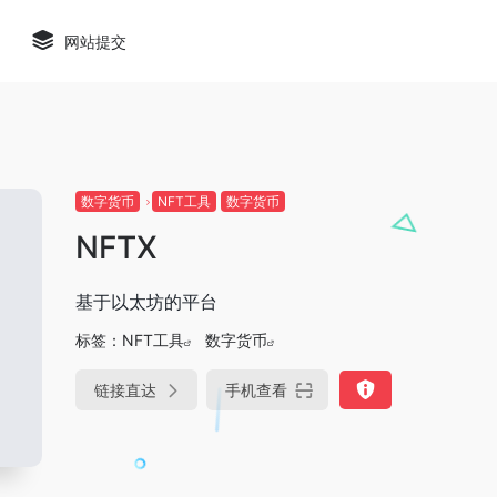
网站提交
数字货币
NFT工具
数字货币
NFTX
基于以太坊的平台
标签：
NFT工具
数字货币
链接直达
手机查看