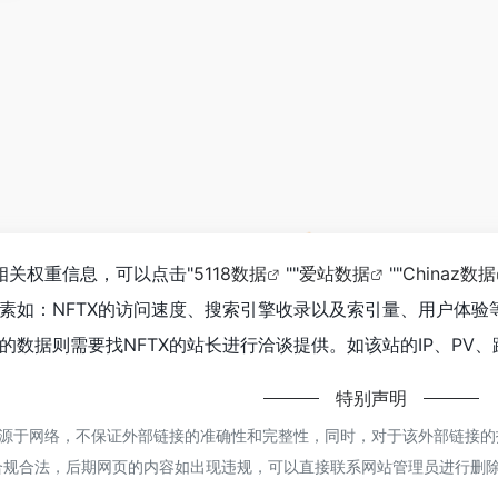
相关权重信息，可以点击"
5118数据
""
爱站数据
""
Chinaz数据
素如：NFTX的访问速度、搜索引擎收录以及索引量、用户体
的数据则需要找NFTX的站长进行洽谈提供。如该站的IP、PV
特别声明
源于网络，不保证外部链接的准确性和完整性，同时，对于该外部链接的指向
合规合法，后期网页的内容如出现违规，可以直接联系网站管理员进行删