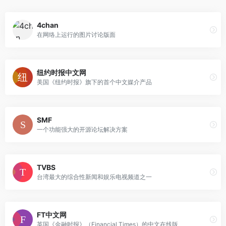
4chan
在网络上运行的图片讨论版面
纽约时报中文网
美国《纽约时报》旗下的首个中文媒介产品
SMF
一个功能强大的开源论坛解决方案
TVBS
台湾最大的综合性新闻和娱乐电视频道之一
FT中文网
英国《金融时报》（Financial Times）的中文在线版