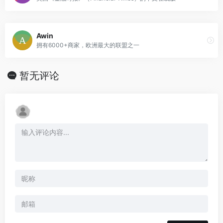
Awin
拥有6000+商家，欧洲最大的联盟之一
暂无评论