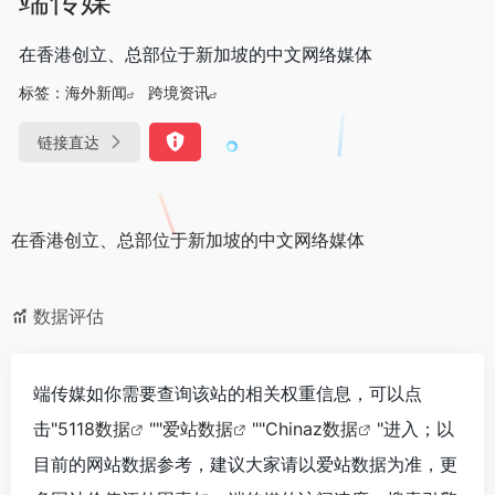
在香港创立、总部位于新加坡的中文网络媒体
标签：
海外新闻
跨境资讯
链接直达
在香港创立、总部位于新加坡的中文网络媒体
数据评估
端传媒如你需要查询该站的相关权重信息，可以点
击"
5118数据
""
爱站数据
""
Chinaz数据
"进入；以
目前的网站数据参考，建议大家请以爱站数据为准，更