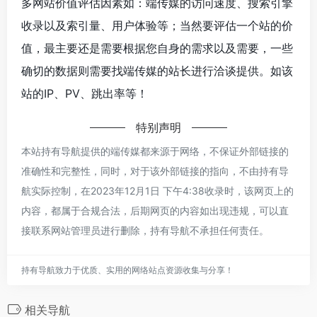
多网站价值评估因素如：端传媒的访问速度、搜索引擎
收录以及索引量、用户体验等；当然要评估一个站的价
值，最主要还是需要根据您自身的需求以及需要，一些
确切的数据则需要找端传媒的站长进行洽谈提供。如该
站的IP、PV、跳出率等！
特别声明
本站持有导航提供的端传媒都来源于网络，不保证外部链接的
准确性和完整性，同时，对于该外部链接的指向，不由持有导
航实际控制，在2023年12月1日 下午4:38收录时，该网页上的
内容，都属于合规合法，后期网页的内容如出现违规，可以直
接联系网站管理员进行删除，持有导航不承担任何责任。
持有导航致力于优质、实用的网络站点资源收集与分享！
相关导航