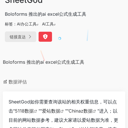
Boloforms 推出的ai excel公式生成工具
标签：
AI办公工具
AI工具
链接直达
Boloforms 推出的ai excel公式生成工具
数据评估
SheetGod如你需要查询该站的相关权重信息，可以点
击"
5118数据
""
爱站数据
""
Chinaz数据
"进入；以
目前的网站数据参考，建议大家请以爱站数据为准，更