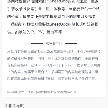
多网站价值评估因素如：SheetGod的访问速度、搜索
引擎收录以及索引量、用户体验等；当然要评估一个站
的价值，最主要还是需要根据您自身的需求以及需要，
一些确切的数据则需要找SheetGod的站长进行洽谈提
供。如该站的IP、PV、跳出率等！
特别声明
本站持有导航提供的SheetGod都来源于网络，不保证外部链接
的准确性和完整性，同时，对于该外部链接的指向，不由持有
导航实际控制，在2023年11月29日 下午12:33收录时，该网页
上的内容，都属于合规合法，后期网页的内容如出现违规，可
以直接联系网站管理员进行删除，持有导航不承担任何责任。
持有导航致力于优质、实用的网络站点资源收集与分享！
相关导航