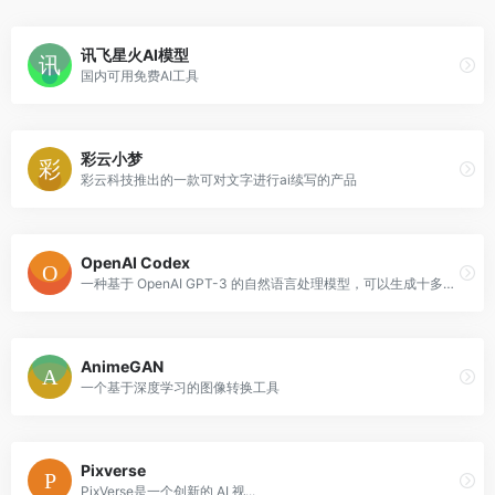
讯飞星火AI模型
国内可用免费AI工具
彩云小梦
彩云科技推出的一款可对文字进行ai续写的产品
OpenAI Codex
一种基于 OpenAI GPT-3 的自然语言处理模型，可以生成十多种编程语言的工作代码
AnimeGAN
一个基于深度学习的图像转换工具
Pixverse
PixVerse是一个创新的 AI 视...