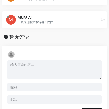
MURF AI
一款先进的文本转语音软件
暂无评论