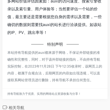
多网站价值评估因素如：auxi的访问速度、搜索引擎收
录以及索引量、用户体验等；当然要评估一个站的价
值，最主要还是需要根据您自身的需求以及需要，一些
确切的数据则需要找auxi的站长进行洽谈提供。如该站
的IP、PV、跳出率等！
特别声明
本站持有导航提供的auxi都来源于网络，不保证外部链接的准
确性和完整性，同时，对于该外部链接的指向，不由持有导航
实际控制，在2023年11月28日 下午12:35收录时，该网页上的
内容，都属于合规合法，后期网页的内容如出现违规，可以直
接联系网站管理员进行删除，持有导航不承担任何责任。
持有导航致力于优质、实用的网络站点资源收集与分享！
相关导航