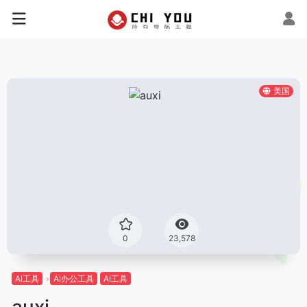
美国
0
23,578
AI工具
AI办公工具
AI工具
auxi