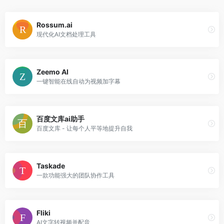
Rossum.ai
现代化AI文档处理工具
Zeemo AI
一键智能在线自动为视频加字幕
百度文库ai助手
百度文库 - 让每个人平等地提升自我
Taskade
一款功能强大的团队协作工具
Fliki
AI文字转视频并配音