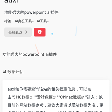
功能强大的powerpoint ai插件
标签：
AI办公工具
AI工具
链接直达
功能强大的powerpoint ai插件
数据评估
auxi如你需要查询该站的相关权重信息，可以点
击"
5118数据
""
爱站数据
""
Chinaz数据
"进入；以
目前的网站数据参考，建议大家请以爱站数据为准，更