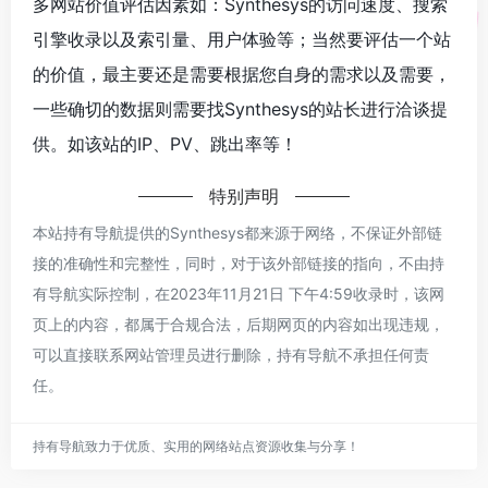
多网站价值评估因素如：Synthesys的访问速度、搜索
引擎收录以及索引量、用户体验等；当然要评估一个站
的价值，最主要还是需要根据您自身的需求以及需要，
一些确切的数据则需要找Synthesys的站长进行洽谈提
供。如该站的IP、PV、跳出率等！
特别声明
本站持有导航提供的Synthesys都来源于网络，不保证外部链
接的准确性和完整性，同时，对于该外部链接的指向，不由持
有导航实际控制，在2023年11月21日 下午4:59收录时，该网
页上的内容，都属于合规合法，后期网页的内容如出现违规，
可以直接联系网站管理员进行删除，持有导航不承担任何责
任。
持有导航致力于优质、实用的网络站点资源收集与分享！