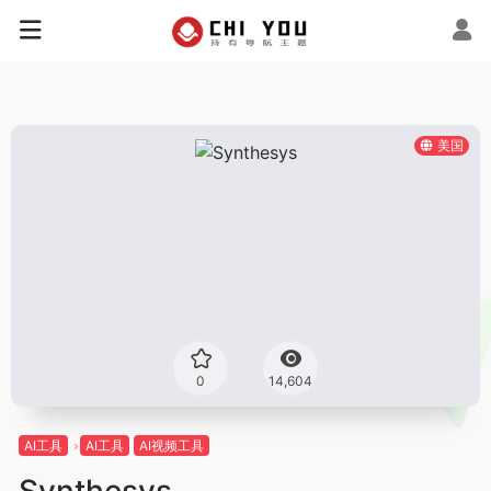
美国
0
14,604
AI工具
AI工具
AI视频工具
Synthesys