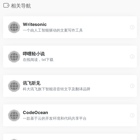
相关导航
Writesonic
一个由人工智能驱动的文案写作工具
哔哩轻小说
在线阅读，txt下载
讯飞听见
科大讯飞旗下智能语音转文字及翻译品牌
CodeOcean
一款基于云的开发环境和代码共享平台