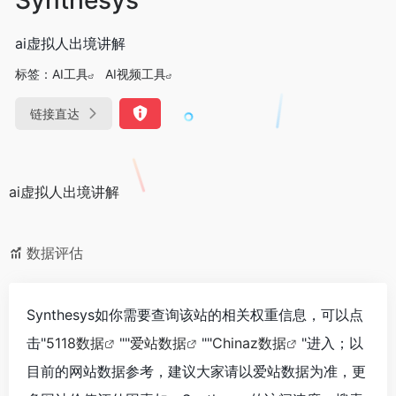
ai虚拟人出境讲解
标签：
AI工具
AI视频工具
链接直达
ai虚拟人出境讲解
数据评估
Synthesys如你需要查询该站的相关权重信息，可以点
击"
5118数据
""
爱站数据
""
Chinaz数据
"进入；以
目前的网站数据参考，建议大家请以爱站数据为准，更