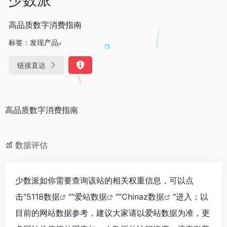
高品质数字消费指南
标签：
发现产品
链接直达
高品质数字消费指南
数据评估
少数派如你需要查询该站的相关权重信息，可以点
击"
5118数据
""
爱站数据
""
Chinaz数据
"进入；以
目前的网站数据参考，建议大家请以爱站数据为准，更