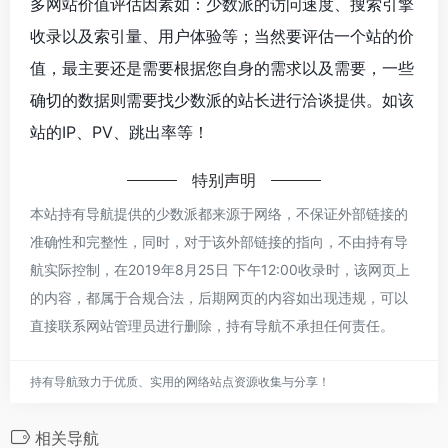
多网站价值评估因素如：少数派的访问速度、搜索引擎
收录以及索引量、用户体验等；当然要评估一个站的价
值，最主要还是需要根据您自身的需求以及需要，一些
确切的数据则需要找少数派的站长进行洽谈提供。如该
站的IP、PV、跳出率等！
特别声明
本站持有导航提供的少数派都来源于网络，不保证外部链接的
准确性和完整性，同时，对于该外部链接的指向，不由持有导
航实际控制，在2019年8月25日 下午12:00收录时，该网页上
的内容，都属于合规合法，后期网页的内容如出现违规，可以
直接联系网站管理员进行删除，持有导航不承担任何责任。
持有导航致力于优质、实用的网络站点资源收集与分享！
相关导航