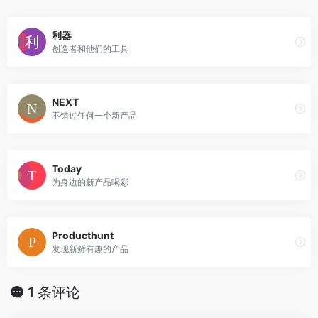
利器
创造者和他们的工具
NEXT
不错过任何一个新产品
Today
为身边的新产品喝彩
Producthunt
发现新鲜有趣的产品
1 条评论