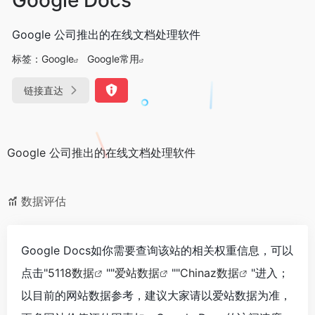
Google 公司推出的在线文档处理软件
标签：
Google
Google常用
链接直达
Google 公司推出的在线文档处理软件
数据评估
Google Docs如你需要查询该站的相关权重信息，可以
点击"
5118数据
""
爱站数据
""
Chinaz数据
"进入；
以目前的网站数据参考，建议大家请以爱站数据为准，