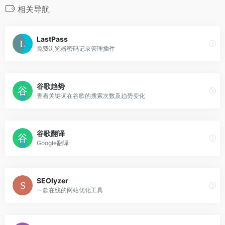
相关导航
LastPass
免费浏览器密码记录管理插件
谷歌趋势
查看关键词在谷歌的搜索次数及趋势变化
谷歌翻译
Google翻译
SEOlyzer
一款在线的网站优化工具