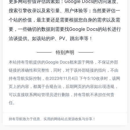
更多网站价值评估因素如：Google Docs的访问速度、
搜索引擎收录以及索引量、用户体验等；当然要评估一
个站的价值，最主要还是需要根据您自身的需求以及需
要，一些确切的数据则需要找Google Docs的站长进行
洽谈提供。如该站的IP、PV、跳出率等！
特别声明
本站持有导航提供的Google Docs都来源于网络，不保证外部
链接的准确性和完整性，同时，对于该外部链接的指向，不由
持有导航实际控制，在2023年11月4日 下午5:10收录时，该网
页上的内容，都属于合规合法，后期网页的内容如出现违规，
可以直接联系网站管理员进行删除，持有导航不承担任何责
任。
持有导航致力于优质、实用的网络站点资源收集与分享！