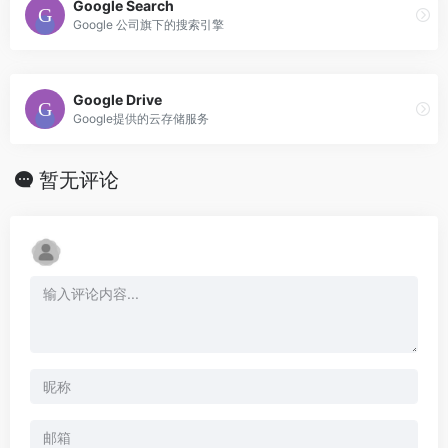
Google Search
Google 公司旗下的搜索引擎
Google Drive
Google提供的云存储服务
暂无评论