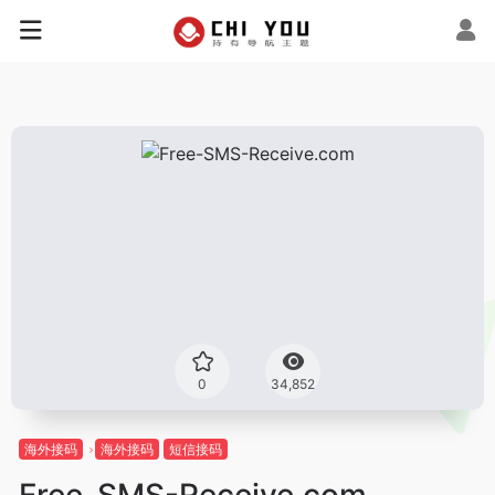
0
34,852
海外接码
海外接码
短信接码
Free-SMS-Receive.com