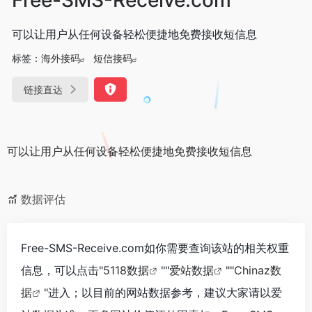
可以让用户从任何设备轻松便捷地免费接收短信息
标签：
海外接码
短信接码
链接直达
可以让用户从任何设备轻松便捷地免费接收短信息
数据评估
Free-SMS-Receive.com如你需要查询该站的相关权重
信息，可以点击"
5118数据
""
爱站数据
""
Chinaz数
据
"进入；以目前的网站数据参考，建议大家请以爱