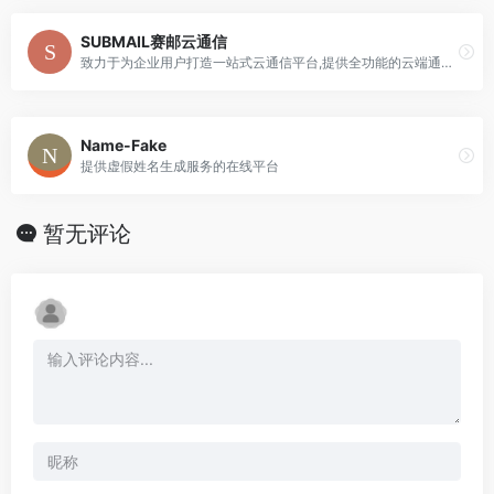
SUBMAIL赛邮云通信
致力于为企业用户打造一站式云通信平台,提供全功能的云端通信服务、互联网营销能力、企业PaaS服务
Name-Fake
提供虚假姓名生成服务的在线平台
暂无评论