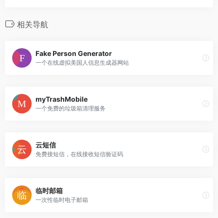
相关导航
Fake Person Generator
一个在线虚拟美国人信息生成器网站
myTrashMobile
一个免费的垃圾箱清理服务
云短信
免费接短信，在线接收短信验证码
临时邮箱
一次性临时电子邮箱