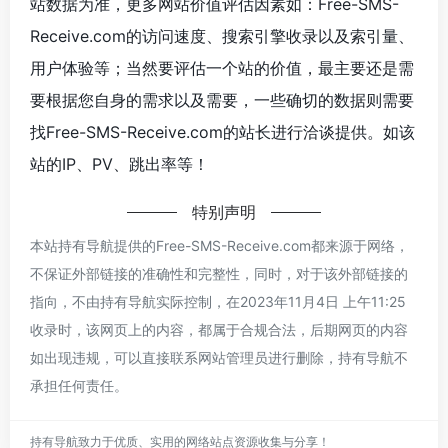
站数据为准，更多网站价值评估因素如：Free-SMS-
Receive.com的访问速度、搜索引擎收录以及索引量、
用户体验等；当然要评估一个站的价值，最主要还是需
要根据您自身的需求以及需要，一些确切的数据则需要
找Free-SMS-Receive.com的站长进行洽谈提供。如该
站的IP、PV、跳出率等！
特别声明
本站持有导航提供的Free-SMS-Receive.com都来源于网络，
不保证外部链接的准确性和完整性，同时，对于该外部链接的
指向，不由持有导航实际控制，在2023年11月4日 上午11:25
收录时，该网页上的内容，都属于合规合法，后期网页的内容
如出现违规，可以直接联系网站管理员进行删除，持有导航不
承担任何责任。
持有导航致力于优质、实用的网络站点资源收集与分享！