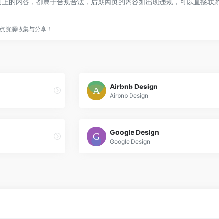
，该网页上的内容，都属于合规合法，后期网页的内容如出现违规，可以直接
点资源收集与分享！
Airbnb Design
Airbnb Design
Google Design
Google Design