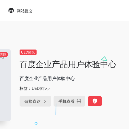
网站提交
UED团队
美国
百度企业产品用户体验中心
百度企业产品用户体验中心
标签：
UED团队
链接直达
手机查看