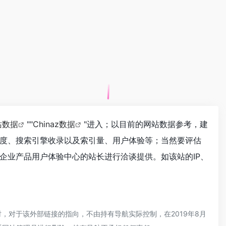
站数据
""
Chinaz数据
"进入；以目前的网站数据参考，建
度、搜索引擎收录以及索引量、用户体验等；当然要评估
企业产品用户体验中心的站长进行洽谈提供。如该站的IP、
对于该外部链接的指向，不由持有导航实际控制，在2019年8月