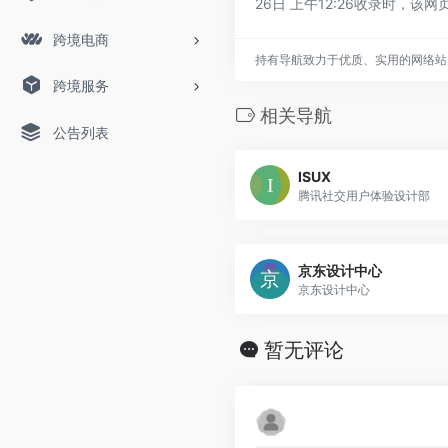
26日 上午12:26收录时
跨境电商
持有导航致力于优质、实用的网络站
跨境服务
相关导航
公告列表
ISUX
腾讯社交用户体验设计部
京东设计中心
京东设计中心
暂无评论