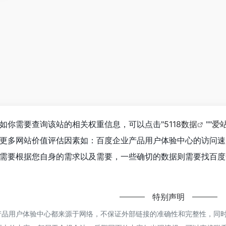
如你需要查询该站的相关权重信息，可以点击"
5118数据
""
爱
更多网站价值评估因素如：百度企业产品用户体验中心的访问速
需要根据您自身的需求以及需要，一些确切的数据则需要找百度
特别声明
品用户体验中心都来源于网络，不保证外部链接的准确性和完整性，同时，