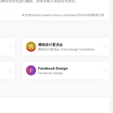
联系网站管理员进行删除，持有导航不承担任何责任。
本文地址https://www.chiyou.com/sites/209.html转载请注明
携程设计委员会
携程设计委员会-Ctrip Design Committee
Facebook Design
Facebook Design