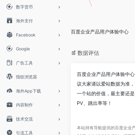
数字货币
海外支付
百度企业产品用户体验中心
Facebook
Google
数据评估
广告工具
百度企业产品用户体验中心
指纹浏览器
议大家请以爱站数据为准，
海外App下载
一个站的价值，最主要还是
PV、跳出率等！
内容制作
技术交流
本站持有导航提供的百度企业产
引流工具