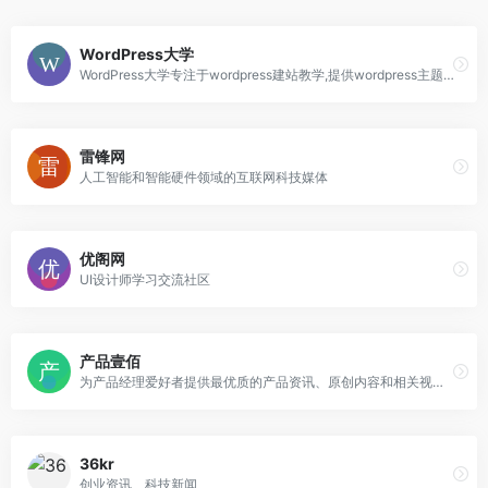
WordPress大学
WordPress大学专注于wordpress建站教学,提供wordpress主题,wordpres
雷锋网
人工智能和智能硬件领域的互联网科技媒体
优阁网
UI设计师学习交流社区
产品壹佰
为产品经理爱好者提供最优质的产品资讯、原创内容和相关视频课程
36kr
创业资讯、科技新闻