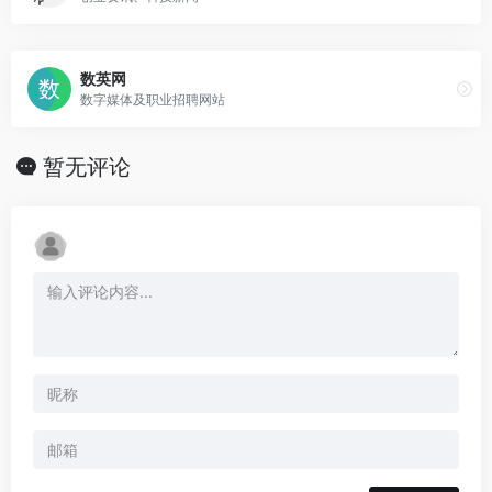
数英网
数字媒体及职业招聘网站
暂无评论