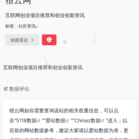
互联网创业项目推荐和创业创新资讯
标签：
社区资讯
链接直达
互联网创业项目推荐和创业创新资讯
数据评估
猎云网如你需要查询该站的相关权重信息，可以点
击"
5118数据
""
爱站数据
""
Chinaz数据
"进入；以
目前的网站数据参考，建议大家请以爱站数据为准，更