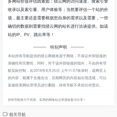
多网站价值评估因素如：猎云网的访问速度、搜索引擎
收录以及索引量、用户体验等；当然要评估一个站的价
值，最主要还是需要根据您自身的需求以及需要，一些
确切的数据则需要找猎云网的站长进行洽谈提供。如该
站的IP、PV、跳出率等！
特别声明
本站持有导航提供的猎云网都来源于网络，不保证外部链接的
准确性和完整性，同时，对于该外部链接的指向，不由持有导
航实际控制，在2019年8月25日 上午11:57收录时，该网页上
的内容，都属于合规合法，后期网页的内容如出现违规，可以
直接联系网站管理员进行删除，持有导航不承担任何责任。
持有导航致力于优质、实用的网络站点资源收集与分享！
相关导航